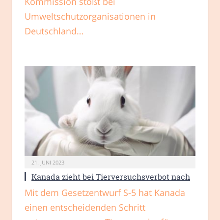
Kommission stößt bei
Umweltschutzorganisationen in
Deutschland…
21. JUNI 2023
Kanada zieht bei Tierversuchsverbot nach
Mit dem Gesetzentwurf S-5 hat Kanada
einen entscheidenden Schritt