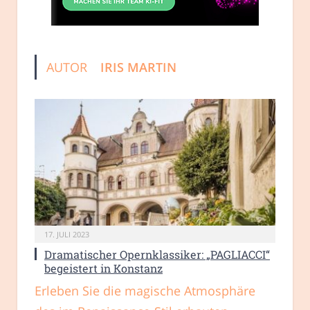
AUTOR
IRIS MARTIN
17. JULI 2023
Dramatischer Opernklassiker: „PAGLIACCI“
begeistert in Konstanz
Erleben Sie die magische Atmosphäre