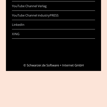
YouTube Channel Verlag
YouTube Channel industryPRESS
LinkedIn
XING
©
Schwarzer.de Software + Internet GmbH