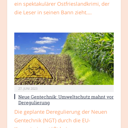
ein spektakulärer Ostfrieslandkrimi, der
die Leser in seinen Bann zieht.…
27. JUNI 2023
Neue Gentechnik: Umweltschutz mahnt vor
Deregulierung
Die geplante Deregulierung der Neuen
Gentechnik (NGT) durch die EU-