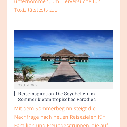
unternommen, um Tierversuche für
Toxizitätstests zu…
20. JUNI 2023
Reiseinspiration: Die Seychellen im
Sommer bieten tropisches Paradies
Mit dem Sommerbeginn steigt die
Nachfrage nach neuen Reisezielen für
Familien und Freundesgruppen, die auf…