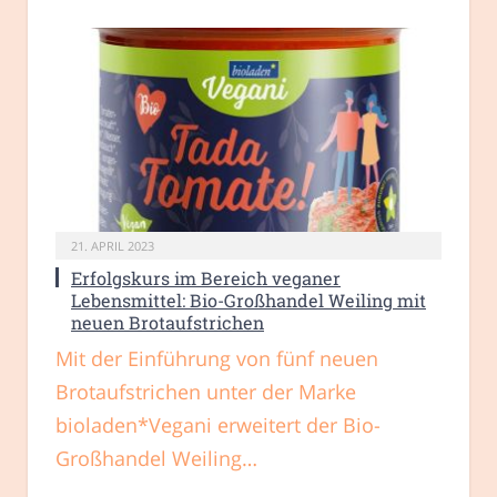
21. APRIL 2023
Erfolgskurs im Bereich veganer
Lebensmittel: Bio-Großhandel Weiling mit
neuen Brotaufstrichen
Mit der Einführung von fünf neuen
Brotaufstrichen unter der Marke
bioladen*Vegani erweitert der Bio-
Großhandel Weiling…