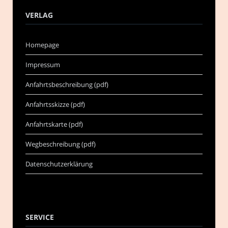
VERLAG
Homepage
Impressum
Anfahrtsbeschreibung (pdf)
Anfahrtsskizze (pdf)
Anfahrtskarte (pdf)
Wegbeschreibung (pdf)
Datenschutzerklärung
SERVICE