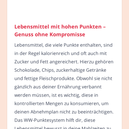
Lebensmittel mit hohen Punkten –
Genuss ohne Kompromisse
Lebensmittel, die viele Punkte enthalten, sind
in der Regel kalorienreich und oft auch mit
Zucker und Fett angereichert. Hierzu gehören
Schokolade, Chips, zuckerhaltige Getränke
und fettige Fleischprodukte. Obwohl sie nicht
gänzlich aus deiner Ernährung verbannt
werden müssen, ist es wichtig, diese in
kontrollierten Mengen zu konsumieren, um
deinen Abnehmplan nicht zu beeinträchtigen.
Das WW-Punktesystem hilft dir, diese
Lebensmittel bewusst in deine Mahlzeiten zu