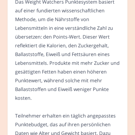
Das Weight Watchers Punktesystem basiert
auf einer fundierten wissenschaftlichen
Methode, um die Nährstoffe von
Lebensmitteln in eine verständliche Zahl zu
übersetzen: den Points-Wert. Dieser Wert
reflektiert die Kalorien, den Zuckergehalt,
Ballaststoffe, Eiweiß und Fettsäuren eines
Lebensmittels. Produkte mit mehr Zucker und
gesättigten Fetten haben einen höheren
Punktewert, während solche mit mehr
Ballaststoffen und Eiweiß weniger Punkte
kosten.
Teilnehmer erhalten ein täglich angepasstes
Punktebudget, das auf ihren persönlichen
Daten wie Alter und Gewicht basiert. Dazu