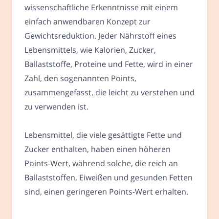
wissenschaftliche Erkenntnisse mit einem
einfach anwendbaren Konzept zur
Gewichtsreduktion. Jeder Nährstoff eines
Lebensmittels, wie Kalorien, Zucker,
Ballaststoffe, Proteine und Fette, wird in einer
Zahl, den sogenannten Points,
zusammengefasst, die leicht zu verstehen und
zu verwenden ist.
Lebensmittel, die viele gesättigte Fette und
Zucker enthalten, haben einen höheren
Points-Wert, während solche, die reich an
Ballaststoffen, Eiweißen und gesunden Fetten
sind, einen geringeren Points-Wert erhalten.