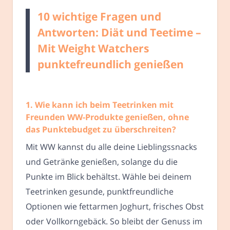
10 wichtige Fragen und
Antworten: Diät und Teetime –
Mit Weight Watchers
punktefreundlich genießen
1. Wie kann ich beim Teetrinken mit
Freunden WW-Produkte genießen, ohne
das Punktebudget zu überschreiten?
Mit WW kannst du alle deine Lieblingssnacks
und Getränke genießen, solange du die
Punkte im Blick behältst. Wähle bei deinem
Teetrinken gesunde, punktfreundliche
Optionen wie fettarmen Joghurt, frisches Obst
oder Vollkorngebäck. So bleibt der Genuss im