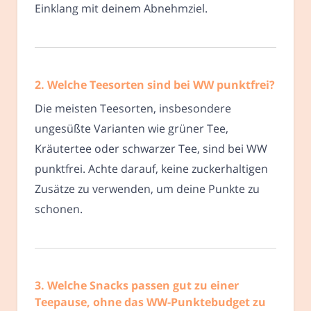
Einklang mit deinem Abnehmziel.
2. Welche Teesorten sind bei WW punktfrei?
Die meisten Teesorten, insbesondere
ungesüßte Varianten wie grüner Tee,
Kräutertee oder schwarzer Tee, sind bei WW
punktfrei. Achte darauf, keine zuckerhaltigen
Zusätze zu verwenden, um deine Punkte zu
schonen.
3. Welche Snacks passen gut zu einer
Teepause, ohne das WW-Punktebudget zu