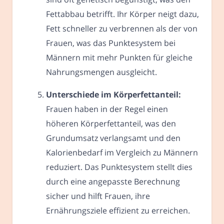
Fettabbau betrifft. Ihr Körper neigt dazu,
Fett schneller zu verbrennen als der von
Frauen, was das Punktesystem bei
Männern mit mehr Punkten für gleiche
Nahrungsmengen ausgleicht.
Unterschiede im Körperfettanteil:
Frauen haben in der Regel einen
höheren Körperfettanteil, was den
Grundumsatz verlangsamt und den
Kalorienbedarf im Vergleich zu Männern
reduziert. Das Punktesystem stellt dies
durch eine angepasste Berechnung
sicher und hilft Frauen, ihre
Ernährungsziele effizient zu erreichen.