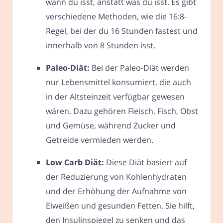
wann du isst, anstatt was du isst. Es gibt
verschiedene Methoden, wie die 16:8-
Regel, bei der du 16 Stunden fastest und
innerhalb von 8 Stunden isst.
Paleo-Diät:
Bei der Paleo-Diät werden
nur Lebensmittel konsumiert, die auch
in der Altsteinzeit verfügbar gewesen
wären. Dazu gehören Fleisch, Fisch, Obst
und Gemüse, während Zucker und
Getreide vermieden werden.
Low Carb Diät:
Diese Diät basiert auf
der Reduzierung von Kohlenhydraten
und der Erhöhung der Aufnahme von
Eiweißen und gesunden Fetten. Sie hilft,
den Insulinspiegel zu senken und das