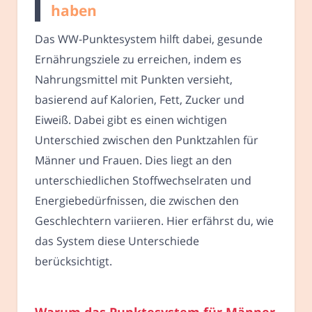
haben
Das WW-Punktesystem hilft dabei, gesunde
Ernährungsziele zu erreichen, indem es
Nahrungsmittel mit Punkten versieht,
basierend auf Kalorien, Fett, Zucker und
Eiweiß. Dabei gibt es einen wichtigen
Unterschied zwischen den Punktzahlen für
Männer und Frauen. Dies liegt an den
unterschiedlichen Stoffwechselraten und
Energiebedürfnissen, die zwischen den
Geschlechtern variieren. Hier erfährst du, wie
das System diese Unterschiede
berücksichtigt.
Warum das Punktesystem für Männer