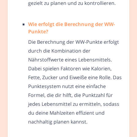
gezielt zu planen und zu kontrollieren.
Wie erfolgt die Berechnung der WW-
Punkte?
Die Berechnung der WW-Punkte erfolgt
durch die Kombination der
Nährstoffwerte eines Lebensmittels.
Dabei spielen Faktoren wie Kalorien,
Fette, Zucker und Eiweiße eine Rolle. Das
Punktesystem nutzt eine einfache
Formel, die dir hilft, die Punktzahl für
jedes Lebensmittel zu ermitteln, sodass
du deine Mahlzeiten effizient und
nachhaltig planen kannst.