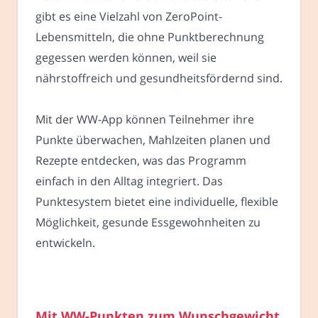
gibt es eine Vielzahl von ZeroPoint-
Lebensmitteln, die ohne Punktberechnung
gegessen werden können, weil sie
nährstoffreich und gesundheitsfördernd sind.
Mit der WW-App können Teilnehmer ihre
Punkte überwachen, Mahlzeiten planen und
Rezepte entdecken, was das Programm
einfach in den Alltag integriert. Das
Punktesystem bietet eine individuelle, flexible
Möglichkeit, gesunde Essgewohnheiten zu
entwickeln.
Mit WW-Punkten zum Wunschgewicht