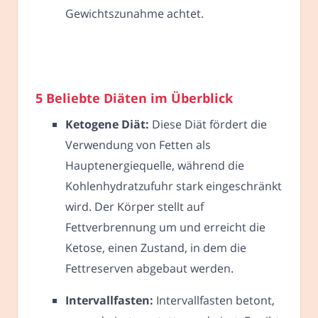
Gewichtszunahme achtet.
5 Beliebte Diäten im Überblick
Ketogene Diät:
Diese Diät fördert die
Verwendung von Fetten als
Hauptenergiequelle, während die
Kohlenhydratzufuhr stark eingeschränkt
wird. Der Körper stellt auf
Fettverbrennung um und erreicht die
Ketose, einen Zustand, in dem die
Fettreserven abgebaut werden.
Intervallfasten:
Intervallfasten betont,