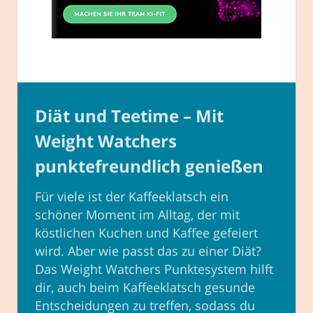
Diät und Teetime – Mit
Weight Watchers
punktefreundlich genießen
Für viele ist der Kaffeeklatsch ein
schöner Moment im Alltag, der mit
köstlichen Kuchen und Kaffee gefeiert
wird. Aber wie passt das zu einer Diät?
Das Weight Watchers Punktesystem hilft
dir, auch beim Kaffeeklatsch gesunde
Entscheidungen zu treffen, sodass du