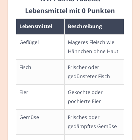
Lebensmittel mit 0 Punkten
Lebensmittel
Beschreibung
Geflügel
Mageres Fleisch wie
Hähnchen ohne Haut
Fisch
Frischer oder
gedünsteter Fisch
Eier
Gekochte oder
pochierte Eier
Gemüse
Frisches oder
gedämpftes Gemüse