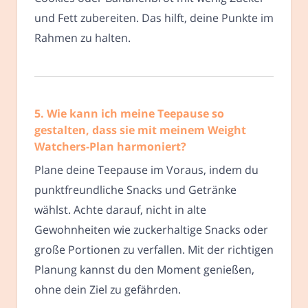
und Fett zubereiten. Das hilft, deine Punkte im
Rahmen zu halten.
5. Wie kann ich meine Teepause so
gestalten, dass sie mit meinem Weight
Watchers-Plan harmoniert?
Plane deine Teepause im Voraus, indem du
punktfreundliche Snacks und Getränke
wählst. Achte darauf, nicht in alte
Gewohnheiten wie zuckerhaltige Snacks oder
große Portionen zu verfallen. Mit der richtigen
Planung kannst du den Moment genießen,
ohne dein Ziel zu gefährden.