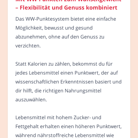
– Flexibilität und Genuss kombiniert
Das WW-Punktesystem bietet eine einfache
Möglichkeit, bewusst und gesund
abzunehmen, ohne auf den Genuss zu
verzichten.
Statt Kalorien zu zählen, bekommst du für
jedes Lebensmittel einen Punktwert, der auf
wissenschaftlichen Erkenntnissen basiert und
dir hilft, die richtigen Nahrungsmittel
auszuwählen.
Lebensmittel mit hohem Zucker- und
Fettgehalt erhalten einen höheren Punktwert,
während nährstoffreiche Lebensmittel wie