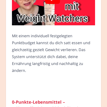
Mit einem individuell festgelegten
Punktbudget kannst du dich satt essen und
gleichzeitig gezielt Gewicht verlieren. Das
System unterstützt dich dabei, deine
Ernährung langfristig und nachhaltig zu
ändern.
0-Punkte-Lebensmittel –