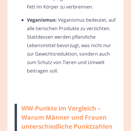
Fett im Körper zu verbrennen.
Veganismus:
Veganismus bedeutet, auf
alle tierischen Produkte zu verzichten.
Stattdessen werden pflanzliche
Lebensmittel bevorzugt, was nicht nur
zur Gewichtsreduktion, sondern auch
zum Schutz von Tieren und Umwelt
beitragen soll.
WW-Punkte im Vergleich –
Warum Männer und Frauen
unterschiedliche Punktzahlen