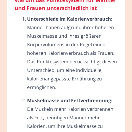
und Frauen unterschiedlich ist
Unterschiede im Kalorienverbrauch:
Männer haben aufgrund ihrer höheren
Muskelmasse und ihres größeren
Körpervolumens in der Regel einen
höheren Kalorienverbrauch als Frauen.
Das Punktesystem berücksichtigt diesen
Unterschied, um eine individuelle,
kalorienangepasste Ernährung zu
ermöglichen.
Muskelmasse und Fettverbrennung:
Da Muskeln mehr Kalorien verbrennen
als Fett, benötigen Männer mehr
Kalorien, um ihre Muskelmasse zu