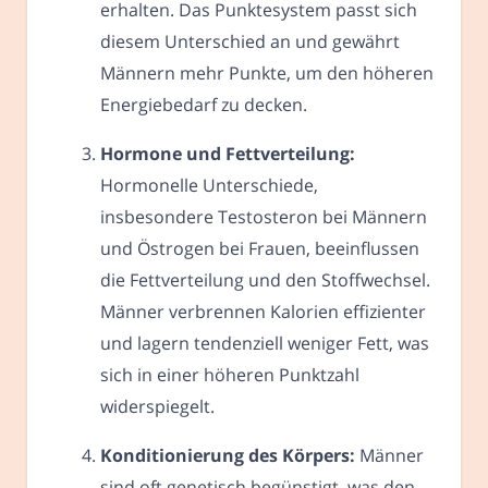
erhalten. Das Punktesystem passt sich
diesem Unterschied an und gewährt
Männern mehr Punkte, um den höheren
Energiebedarf zu decken.
Hormone und Fettverteilung:
Hormonelle Unterschiede,
insbesondere Testosteron bei Männern
und Östrogen bei Frauen, beeinflussen
die Fettverteilung und den Stoffwechsel.
Männer verbrennen Kalorien effizienter
und lagern tendenziell weniger Fett, was
sich in einer höheren Punktzahl
widerspiegelt.
Konditionierung des Körpers:
Männer
sind oft genetisch begünstigt, was den