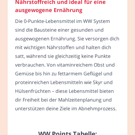
Nährstoffreich und ideal für eine
ausgewogene Ernährung
Die 0-Punkte-Lebensmittel im WW System
sind die Bausteine einer gesunden und
ausgewogenen Ernährung. Sie versorgen dich
mit wichtigen Nährstoffen und halten dich
satt, während sie gleichzeitig keine Punkte
verbrauchen. Von vitaminreichem Obst und
Gemüse bis hin zu fettarmem Geflügel und
proteinreichen Lebensmitteln wie Skyr und
Hülsenfrüchten – diese Lebensmittel bieten
dir Freiheit bei der Mahlzeitenplanung und
unterstützen deine Ziele im Abnehmprozess.
WW Points Tabelle: