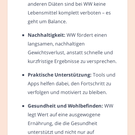
anderen Diäten sind bei WW keine
Lebensmittel komplett verboten – es
geht um Balance.
Nachhaltigkeit:
WW fördert einen
langsamen, nachhaltigen
Gewichtsverlust, anstatt schnelle und
kurzfristige Ergebnisse zu versprechen.
Praktische Unterstützung:
Tools und
Apps helfen dabei, den Fortschritt zu
verfolgen und motiviert zu bleiben.
Gesundheit und Wohlbefinden:
WW
legt Wert auf eine ausgewogene
Ernährung, die die Gesundheit
unterstützt und nicht nur auf