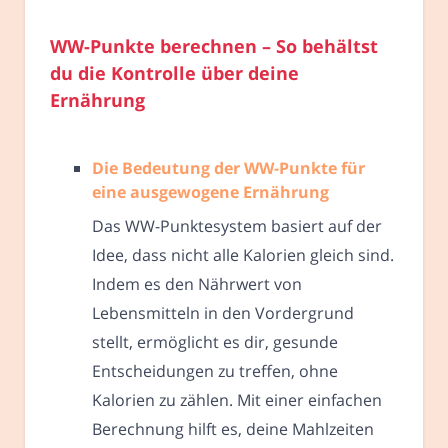
WW-Punkte berechnen – So behältst
du die Kontrolle über deine
Ernährung
Die Bedeutung der WW-Punkte für
eine ausgewogene Ernährung
Das WW-Punktesystem basiert auf der
Idee, dass nicht alle Kalorien gleich sind.
Indem es den Nährwert von
Lebensmitteln in den Vordergrund
stellt, ermöglicht es dir, gesunde
Entscheidungen zu treffen, ohne
Kalorien zu zählen. Mit einer einfachen
Berechnung hilft es, deine Mahlzeiten