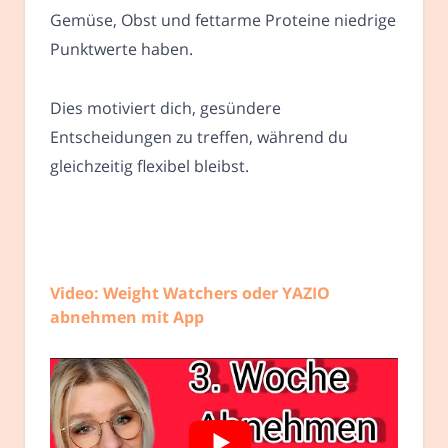
Gemüse, Obst und fettarme Proteine niedrige
Punktwerte haben.
Dies motiviert dich, gesündere
Entscheidungen zu treffen, während du
gleichzeitig flexibel bleibst.
Video: Weight Watchers oder YAZIO
abnehmen mit App