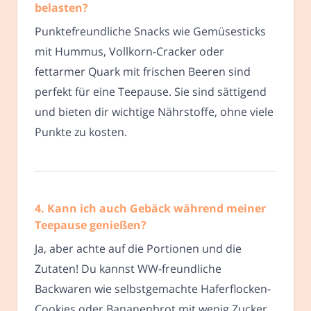
belasten?
Punktefreundliche Snacks wie Gemüsesticks
mit Hummus, Vollkorn-Cracker oder
fettarmer Quark mit frischen Beeren sind
perfekt für eine Teepause. Sie sind sättigend
und bieten dir wichtige Nährstoffe, ohne viele
Punkte zu kosten.
4. Kann ich auch Gebäck während meiner
Teepause genießen?
Ja, aber achte auf die Portionen und die
Zutaten! Du kannst WW-freundliche
Backwaren wie selbstgemachte Haferflocken-
Cookies oder Bananenbrot mit wenig Zucker