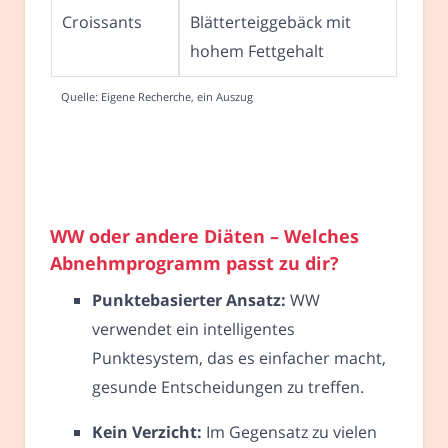
Croissants
Blätterteiggebäck mit
hohem Fettgehalt
Quelle: Eigene Recherche, ein Auszug
WW oder andere Diäten – Welches
Abnehmprogramm passt zu dir?
Punktebasierter Ansatz:
WW
verwendet ein intelligentes
Punktesystem, das es einfacher macht,
gesunde Entscheidungen zu treffen.
Kein Verzicht:
Im Gegensatz zu vielen