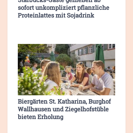
sofort unkompliziert pflanzliche
Proteinlattes mit Sojadrink
Biergärten St. Katharina, Burghof
Wallhausen und Ziegelhofstüble
bieten Erholung