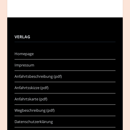
VERLAG
Homepage
Impressum
Anfahrtsbeschreibung (pdf)
Anfahrtsskizze (pdf)
Anfahrtskarte (pdf)
Wegbeschreibung (pdf)
Datenschutzerklärung