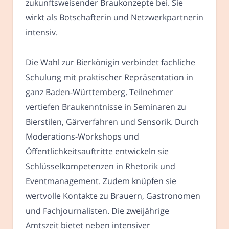
zukunftsweisender Braukonzepte bei. Sie
wirkt als Botschafterin und Netzwerkpartnerin
intensiv.
Die Wahl zur Bierkönigin verbindet fachliche
Schulung mit praktischer Repräsentation in
ganz Baden-Württemberg. Teilnehmer
vertiefen Braukenntnisse in Seminaren zu
Bierstilen, Gärverfahren und Sensorik. Durch
Moderations-Workshops und
Öffentlichkeitsauftritte entwickeln sie
Schlüsselkompetenzen in Rhetorik und
Eventmanagement. Zudem knüpfen sie
wertvolle Kontakte zu Brauern, Gastronomen
und Fachjournalisten. Die zweijährige
Amtszeit bietet neben intensiver