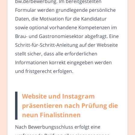
bw.de/bewerbung. Im bereitgestellten
Formular werden grundlegende persönliche
Daten, die Motivation für die Kandidatur
sowie optional vorhandene Kompetenzen im
Brau- und Gastronomiesektor abgefragt. Eine
Schritt-für-Schritt-Anleitung auf der Webseite
stellt sicher, dass alle erforderlichen
Informationen korrekt eingegeben werden
und fristgerecht erfolgen.
Website und Instagram
präsentieren nach Prüfung die
neun Finalistinnen
Nach Bewerbungsschluss erfolgt eine