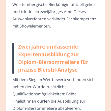
Württembergische Bierkönigin offiziell gekürt
und tritt in ein zweijähriges Amt. Dieses
Auswahlverfahren verbindet Fachkompetenz
mit Showelementen.
Zwei Jahre umfassende
Expertenausbildung zur
Diplom-Biersommeliere für
präzise Bierstil-Analyse
Mit dem Sieg im Wettbewerb verbinden sich
neben der Würde zusätzliche
Qualifikationsmöglichkeiten: Beide
Finalistinnen dürfen die Ausbildung zur
Diplom-Biersommeliere absolvieren.