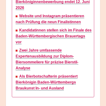
Bierköniginnenbewerbung endet 12. Juni
2026
Website und Instagram präsentieren
nach Prüfung die neun Finalistinnen
Kandidatinnen stellen sich im Finale des
Baden-Württembergischen Brauertags
vor
Zwei Jahre umfassende
Expertenausbildung zur Diplom-
Biersommeliere für präzise Bierstil-
Analyse
Als Bierbotschafterin präsentiert
Bierkönigin Baden-Württembergs
Braukunst In- und Ausland