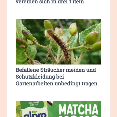
vereinen sich in drei Titeln
Befallene Sträucher meiden und
Schutzkleidung bei
Gartenarbeiten unbedingt tragen