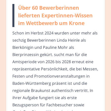
Über 60 Bewerberinnen
lieferten Expertinnen-Wissen
im Wettbewerb um Krone
Schon im Herbst 2024 wurden unter mehr als
sechzig Bewerberinnen Linda Heinle als
Bierkönigin und Pauline Mohr als
Bierprinzessin gekürt. sucht man für die
Amtsperiode von 2026 bis 2028 erneut eine
repräsentative Persönlichkeit, die bei Messen,
Festen und Promotionveranstaltungen in
Baden-Württemberg präsent ist und die
regionale Braukunst authentisch vertritt. In
ihrer Aufgabe fungiert sie als erste
Bezugsperson für Fachbesucher sowie