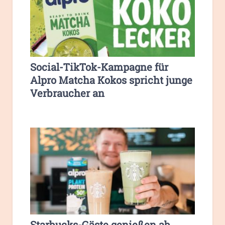
Social-TikTok-Kampagne für
Alpro Matcha Kokos spricht junge
Verbraucher an
Starbucks-Gäste genießen ab