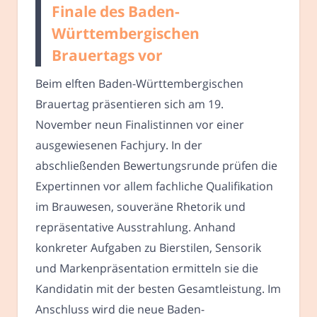
Finale des Baden-
Württembergischen
Brauertags vor
Beim elften Baden-Württembergischen
Brauertag präsentieren sich am 19.
November neun Finalistinnen vor einer
ausgewiesenen Fachjury. In der
abschließenden Bewertungsrunde prüfen die
Expertinnen vor allem fachliche Qualifikation
im Brauwesen, souveräne Rhetorik und
repräsentative Ausstrahlung. Anhand
konkreter Aufgaben zu Bierstilen, Sensorik
und Markenpräsentation ermitteln sie die
Kandidatin mit der besten Gesamtleistung. Im
Anschluss wird die neue Baden-