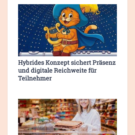
Hybrides Konzept sichert Präsenz
und digitale Reichweite für
Teilnehmer