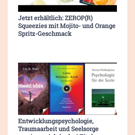
Jetzt erhältlich: ZEROP(R)
Squeezies mit Mojito- und Orange
Spritz-Geschmack
Entwicklungspsychologie,
Traumaarbeit und Seelsorge