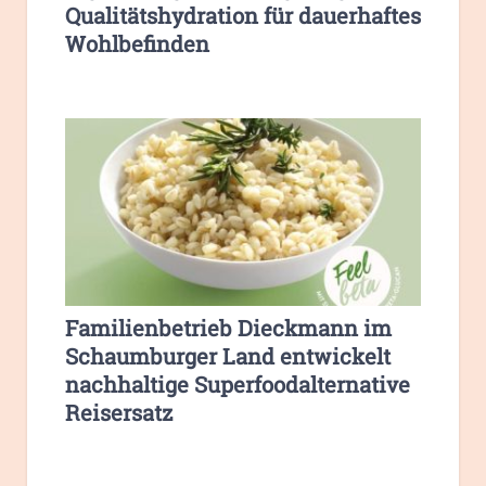
Qualitätshydration für dauerhaftes
Wohlbefinden
Familienbetrieb Dieckmann im
Schaumburger Land entwickelt
nachhaltige Superfoodalternative
Reisersatz