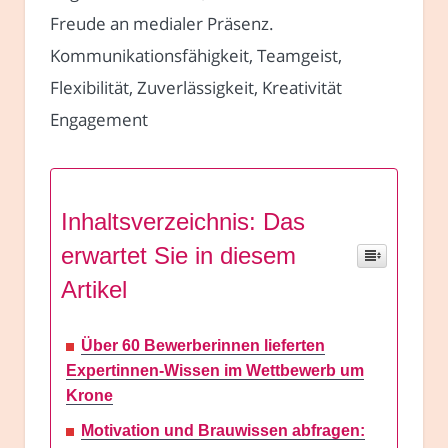
Freude an medialer Präsenz.
Kommunikationsfähigkeit, Teamgeist,
Flexibilität, Zuverlässigkeit, Kreativität
Engagement
Inhaltsverzeichnis: Das
erwartet Sie in diesem
Artikel
Über 60 Bewerberinnen lieferten
Expertinnen-Wissen im Wettbewerb um
Krone
Motivation und Brauwissen abfragen: