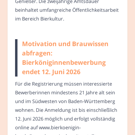
Genießer. Die zweijährige Amtsdauer
beinhaltet umfangreiche Öffentlichkeitsarbeit
im Bereich Bierkultur.
Motivation und Brauwissen
abfragen:
Bierköniginnenbewerbung
endet 12. Juni 2026
Für die Registrierung müssen interessierte
Bewerberinnen mindestens 21 Jahre alt sein
und im Südwesten von Baden-Württemberg
wohnen. Die Anmeldung ist bis einschließlich
12. Juni 2026 möglich und erfolgt vollständig
online auf www.bierkoenigin-