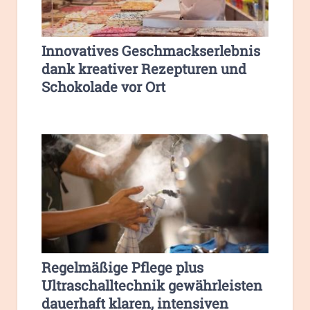
Innovatives Geschmackserlebnis
dank kreativer Rezepturen und
Schokolade vor Ort
Regelmäßige Pflege plus
Ultraschalltechnik gewährleisten
dauerhaft klaren, intensiven