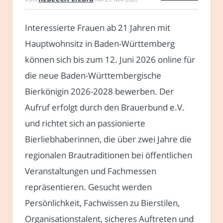
Interessierte Frauen ab 21 Jahren mit
Hauptwohnsitz in Baden-Württemberg
können sich bis zum 12. Juni 2026 online für
die neue Baden-Württembergische
Bierkönigin 2026-2028 bewerben. Der
Aufruf erfolgt durch den Brauerbund e.V.
und richtet sich an passionierte
Bierliebhaberinnen, die über zwei Jahre die
regionalen Brautraditionen bei öffentlichen
Veranstaltungen und Fachmessen
repräsentieren. Gesucht werden
Persönlichkeit, Fachwissen zu Bierstilen,
Organisationstalent, sicheres Auftreten und