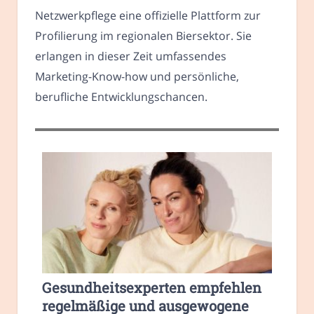
Netzwerkpflege eine offizielle Plattform zur
Profilierung im regionalen Biersektor. Sie
erlangen in dieser Zeit umfassendes
Marketing-Know-how und persönliche,
berufliche Entwicklungschancen.
Gesundheitsexperten empfehlen
regelmäßige und ausgewogene