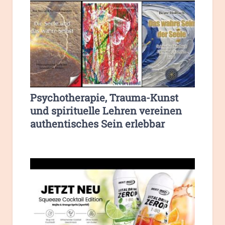
Psychotherapie, Trauma-Kunst
und spirituelle Lehren vereinen
authentisches Sein erlebbar