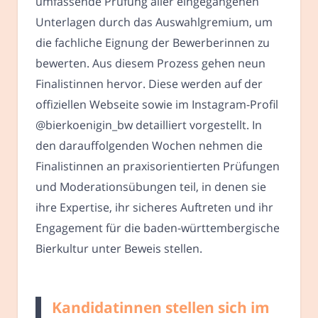
umfassende Prüfung aller eingegangenen
Unterlagen durch das Auswahlgremium, um
die fachliche Eignung der Bewerberinnen zu
bewerten. Aus diesem Prozess gehen neun
Finalistinnen hervor. Diese werden auf der
offiziellen Webseite sowie im Instagram-Profil
@bierkoenigin_bw detailliert vorgestellt. In
den darauffolgenden Wochen nehmen die
Finalistinnen an praxisorientierten Prüfungen
und Moderationsübungen teil, in denen sie
ihre Expertise, ihr sicheres Auftreten und ihr
Engagement für die baden-württembergische
Bierkultur unter Beweis stellen.
Kandidatinnen stellen sich im