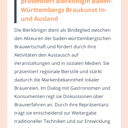
präsentiert Bierkönigin Baden-
Württembergs Braukunst In-
und Ausland
Die Bierkönigin dient als Bindeglied zwischen
den Akteuren der baden-württembergischen
Brauwirtschaft und fördert durch ihre
Aktivitäten den Austausch auf
Veranstaltungen und in sozialen Medien. Sie
präsentiert regionale Bierstile und stärkt
dadurch die Markenbekanntheit lokaler
Brauereien. Im Dialog mit Gastronomen und
Konsumenten regt sie Diskussionen über
Brauverfahren an. Durch ihre Repräsentanz
trägt sie entscheidend zur Weitergabe
traditioneller Techniken und zur Entwicklung