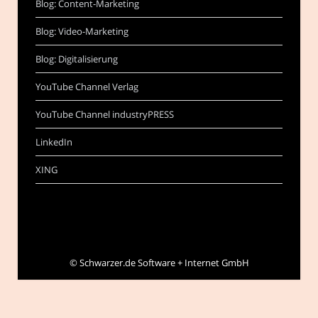
Blog: Content-Marketing
Blog: Video-Marketing
Blog: Digitalisierung
YouTube Channel Verlag
YouTube Channel industryPRESS
LinkedIn
XING
©
Schwarzer.de Software + Internet GmbH