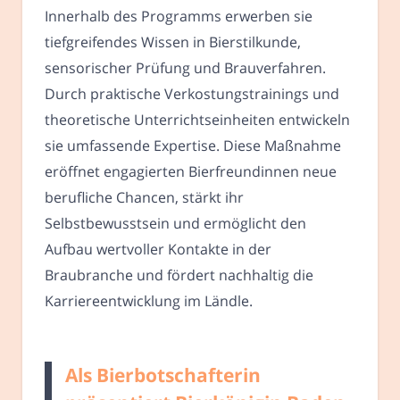
Innerhalb des Programms erwerben sie
tiefgreifendes Wissen in Bierstilkunde,
sensorischer Prüfung und Brauverfahren.
Durch praktische Verkostungstrainings und
theoretische Unterrichtseinheiten entwickeln
sie umfassende Expertise. Diese Maßnahme
eröffnet engagierten Bierfreundinnen neue
berufliche Chancen, stärkt ihr
Selbstbewusstsein und ermöglicht den
Aufbau wertvoller Kontakte in der
Braubranche und fördert nachhaltig die
Karriereentwicklung im Ländle.
Als Bierbotschafterin