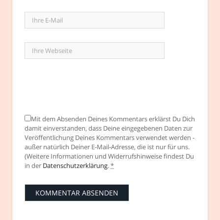
Mit dem Absenden Deines Kommentars erklärst Du Dich
damit einverstanden, dass Deine eingegebenen Daten zur
Veröffentlichung Deines Kommentars verwendet werden -
außer natürlich Deiner E-Mail-Adresse, die ist nur für uns.
(Weitere Informationen und Widerrufshinweise findest Du
in der
Datenschutzerklärung
.
*