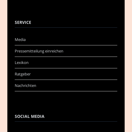
SERVICE
Media
Pressemitteilung einreichen
Lexikon
Ratgeber
Nachrichten
SOCIAL MEDIA