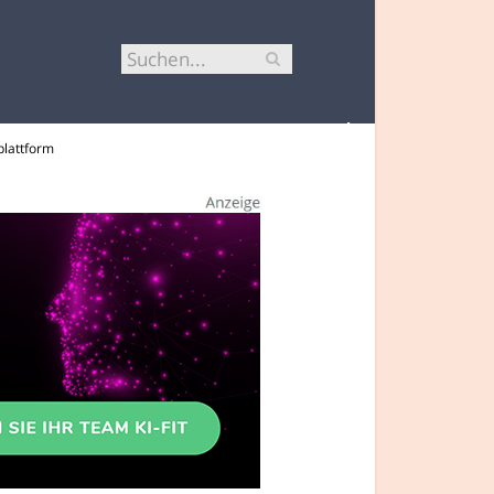
plattform