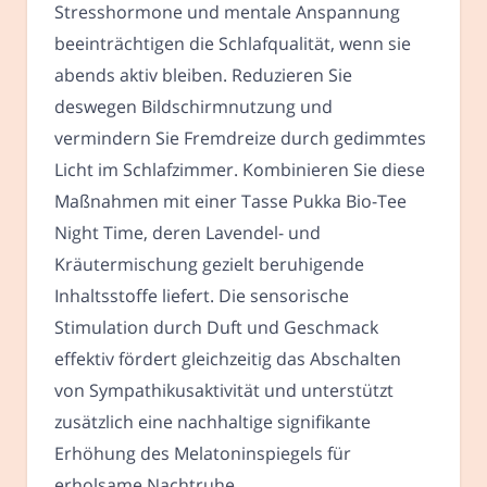
Stresshormone und mentale Anspannung
beeinträchtigen die Schlafqualität, wenn sie
abends aktiv bleiben. Reduzieren Sie
deswegen Bildschirmnutzung und
vermindern Sie Fremdreize durch gedimmtes
Licht im Schlafzimmer. Kombinieren Sie diese
Maßnahmen mit einer Tasse Pukka Bio-Tee
Night Time, deren Lavendel- und
Kräutermischung gezielt beruhigende
Inhaltsstoffe liefert. Die sensorische
Stimulation durch Duft und Geschmack
effektiv fördert gleichzeitig das Abschalten
von Sympathikusaktivität und unterstützt
zusätzlich eine nachhaltige signifikante
Erhöhung des Melatoninspiegels für
erholsame Nachtruhe.