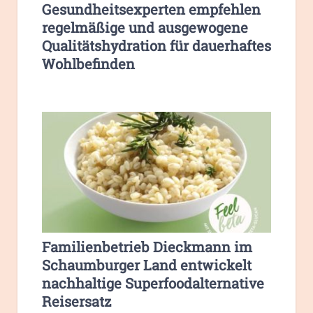
Gesundheitsexperten empfehlen
regelmäßige und ausgewogene
Qualitätshydration für dauerhaftes
Wohlbefinden
Familienbetrieb Dieckmann im
Schaumburger Land entwickelt
nachhaltige Superfoodalternative
Reisersatz