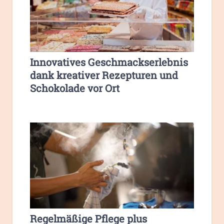
Innovatives Geschmackserlebnis
dank kreativer Rezepturen und
Schokolade vor Ort
Regelmäßige Pflege plus