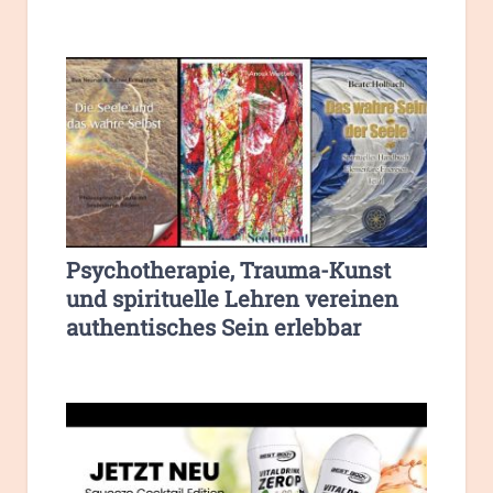
Psychotherapie, Trauma-Kunst
und spirituelle Lehren vereinen
authentisches Sein erlebbar