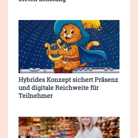
Hybrides Konzept sichert Präsenz
und digitale Reichweite für
Teilnehmer