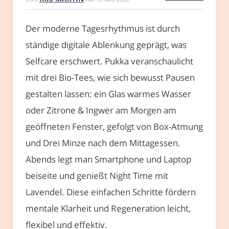
Der moderne Tagesrhythmus ist durch
ständige digitale Ablenkung geprägt, was
Selfcare erschwert. Pukka veranschaulicht
mit drei Bio-Tees, wie sich bewusst Pausen
gestalten lassen: ein Glas warmes Wasser
oder Zitrone & Ingwer am Morgen am
geöffneten Fenster, gefolgt von Box-Atmung
und Drei Minze nach dem Mittagessen.
Abends legt man Smartphone und Laptop
beiseite und genießt Night Time mit
Lavendel. Diese einfachen Schritte fördern
mentale Klarheit und Regeneration leicht,
flexibel und effektiv.