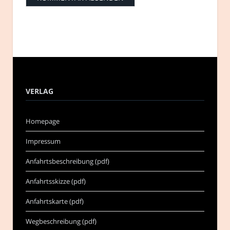
VERLAG
Homepage
Impressum
Anfahrtsbeschreibung (pdf)
Anfahrtsskizze (pdf)
Anfahrtskarte (pdf)
Wegbeschreibung (pdf)