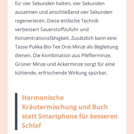
für vier Sekunden halten, vier Sekunden
ausatmen und anschließend vier Sekunden
regenerieren. Diese einfache Technik
verbessert Sauerstoffzufuhr und
Konzentrationsfähigkeit. Zusätzlich kann eine
Tasse Pukka Bio-Tee Drei Minze als Begleitung
dienen. Die Kombination aus Pfefferminze,
Grüner Minze und Ackerminze sorgt für eine
kühlende, erfrischende Wirkung spürbar.
Harmonische
Kräutermischung und Buch
statt Smartphone für besseren
Schlaf