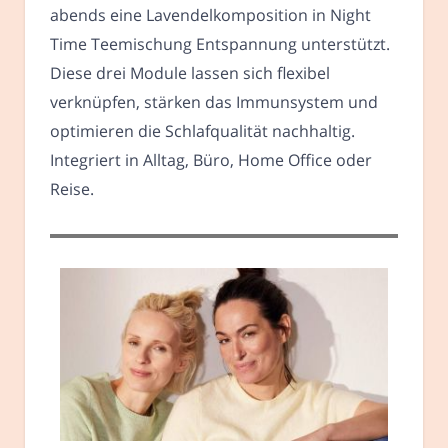
abends eine Lavendelkomposition in Night
Time Teemischung Entspannung unterstützt.
Diese drei Module lassen sich flexibel
verknüpfen, stärken das Immunsystem und
optimieren die Schlafqualität nachhaltig.
Integriert in Alltag, Büro, Home Office oder
Reise.