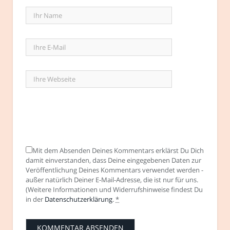
Mit dem Absenden Deines Kommentars erklärst Du Dich
damit einverstanden, dass Deine eingegebenen Daten zur
Veröffentlichung Deines Kommentars verwendet werden -
außer natürlich Deiner E-Mail-Adresse, die ist nur für uns.
(Weitere Informationen und Widerrufshinweise findest Du
in der
Datenschutzerklärung
.
*