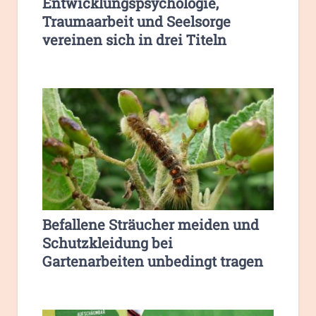
Entwicklungspsychologie,
Traumaarbeit und Seelsorge
vereinen sich in drei Titeln
Befallene Sträucher meiden und
Schutzkleidung bei
Gartenarbeiten unbedingt tragen