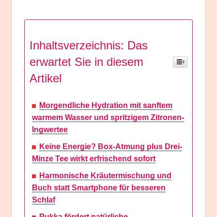
Inhaltsverzeichnis: Das
erwartet Sie in diesem
Artikel
Morgendliche Hydration mit sanftem
warmem Wasser und spritzigem Zitronen-
Ingwertee
Keine Energie? Box-Atmung plus Drei-
Minze Tee wirkt erfrischend sofort
Harmonische Kräutermischung und
Buch statt Smartphone für besseren
Schlaf
Pukka fördert natürliche