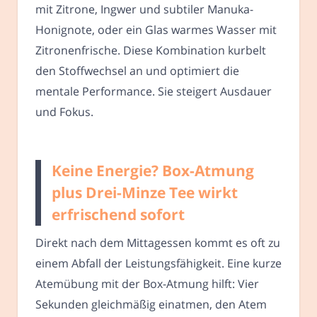
mit Zitrone, Ingwer und subtiler Manuka-
Honignote, oder ein Glas warmes Wasser mit
Zitronenfrische. Diese Kombination kurbelt
den Stoffwechsel an und optimiert die
mentale Performance. Sie steigert Ausdauer
und Fokus.
Keine Energie? Box-Atmung
plus Drei-Minze Tee wirkt
erfrischend sofort
Direkt nach dem Mittagessen kommt es oft zu
einem Abfall der Leistungsfähigkeit. Eine kurze
Atemübung mit der Box-Atmung hilft: Vier
Sekunden gleichmäßig einatmen, den Atem