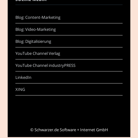
Blog: Content-Marketing
Blog: Video-Marketing
Blog: Digitalisierung
YouTube Channel Verlag
YouTube Channel industryPRESS
LinkedIn
XING
©
Schwarzer.de Software + Internet GmbH