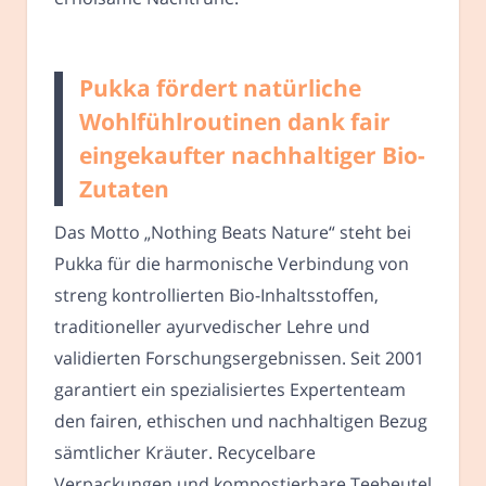
Pukka fördert natürliche
Wohlfühlroutinen dank fair
eingekaufter nachhaltiger Bio-
Zutaten
Das Motto „Nothing Beats Nature“ steht bei
Pukka für die harmonische Verbindung von
streng kontrollierten Bio-Inhaltsstoffen,
traditioneller ayurvedischer Lehre und
validierten Forschungsergebnissen. Seit 2001
garantiert ein spezialisiertes Expertenteam
den fairen, ethischen und nachhaltigen Bezug
sämtlicher Kräuter. Recycelbare
Verpackungen und kompostierbare Teebeutel