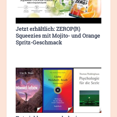
Jetzt erhältlich: ZEROP(R)
Squeezies mit Mojito- und Orange
Spritz-Geschmack