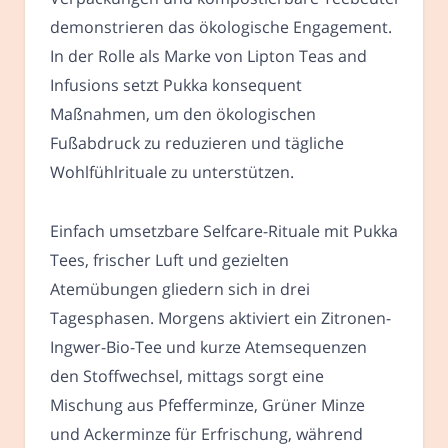
demonstrieren das ökologische Engagement.
In der Rolle als Marke von Lipton Teas and
Infusions setzt Pukka konsequent
Maßnahmen, um den ökologischen
Fußabdruck zu reduzieren und tägliche
Wohlfühlrituale zu unterstützen.
Einfach umsetzbare Selfcare-Rituale mit Pukka
Tees, frischer Luft und gezielten
Atemübungen gliedern sich in drei
Tagesphasen. Morgens aktiviert ein Zitronen-
Ingwer-Bio-Tee und kurze Atemsequenzen
den Stoffwechsel, mittags sorgt eine
Mischung aus Pfefferminze, Grüner Minze
und Ackerminze für Erfrischung, während