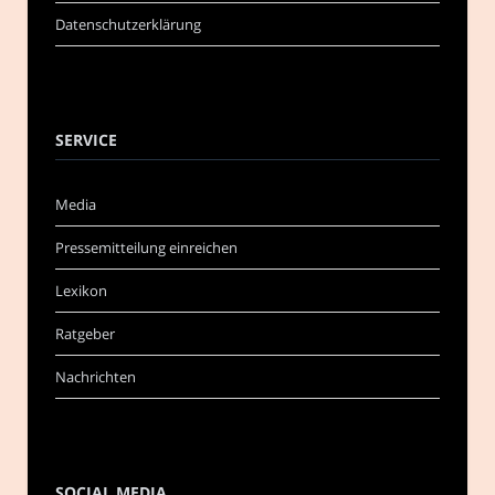
Datenschutzerklärung
SERVICE
Media
Pressemitteilung einreichen
Lexikon
Ratgeber
Nachrichten
SOCIAL MEDIA