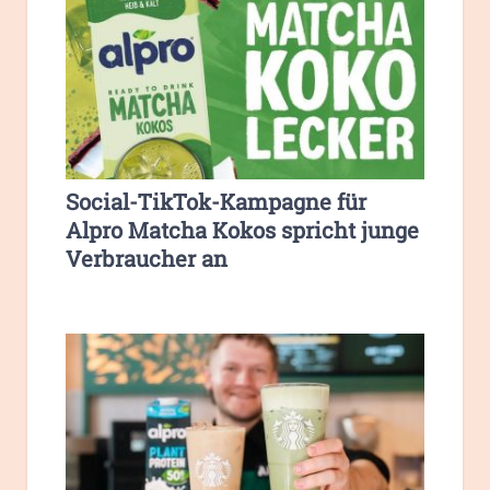
Social-TikTok-Kampagne für
Alpro Matcha Kokos spricht junge
Verbraucher an