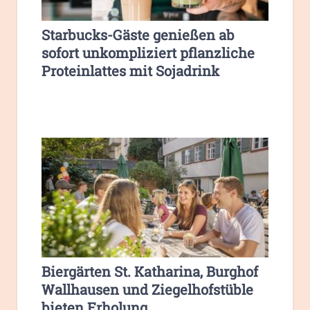
Starbucks-Gäste genießen ab
sofort unkompliziert pflanzliche
Proteinlattes mit Sojadrink
Biergärten St. Katharina, Burghof
Wallhausen und Ziegelhofstüble
bieten Erholung