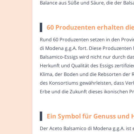
Balance aus Süße und Säure, die der Bals
60 Produzenten erhalten di
Rund 60 Produzenten setzen in den Provi
di Modena g.g.A. fort. Diese Produzenten 
Balsamico-Essigs wird nicht nur durch da
Herkunft und Qualität des Essigs zertifizi
Klima, der Boden und die Rebsorten der 
des Konsortiums gewährleisten, dass Ve
Erbe und die Zukunft dieses ikonischen P
Ein Symbol für Genuss und 
Der Aceto Balsamico di Modena g.g.A. ist 