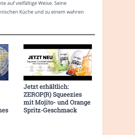
 auf vielfältige Weise. Seine
lienischen Küche und zu einem wahren
Jetzt erhältlich:
ZEROP(R) Squeezies
mit Mojito- und Orange
hes
Spritz-Geschmack