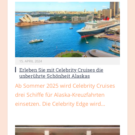
15. APRIL 2024
Erleben Sie mit Celebrity Cruises die
unberührte Schönheit Alaskas
Ab Sommer 2025 wird Celebrity Cruises
drei Schiffe für Alaska-Kreuzfahrten
einsetzen. Die Celebrity Edge wird…