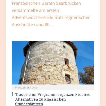
Französischen Garten Saarbrücken
versammelte am ersten
Adventswochenende trotz regnerischer
Abschnitte rund 80…
9. DEZEMBER 2025
Trauorte im Programm ergänzen kreative
Alternativen zu klassischen
Standesämtern