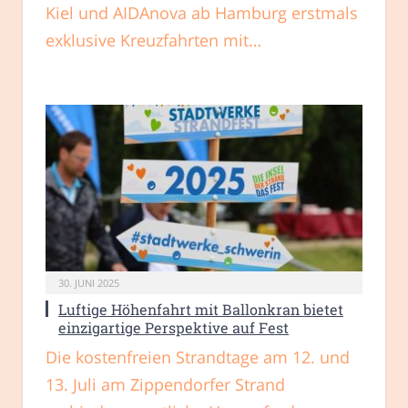
Kiel und AIDAnova ab Hamburg erstmals
exklusive Kreuzfahrten mit…
30. JUNI 2025
Luftige Höhenfahrt mit Ballonkran bietet
einzigartige Perspektive auf Fest
Die kostenfreien Strandtage am 12. und
13. Juli am Zippendorfer Strand