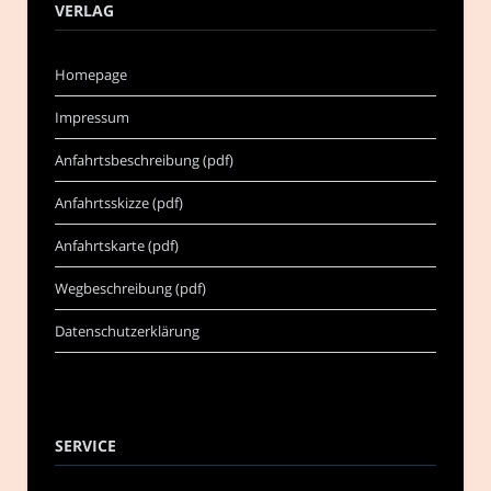
VERLAG
Homepage
Impressum
Anfahrtsbeschreibung (pdf)
Anfahrtsskizze (pdf)
Anfahrtskarte (pdf)
Wegbeschreibung (pdf)
Datenschutzerklärung
SERVICE