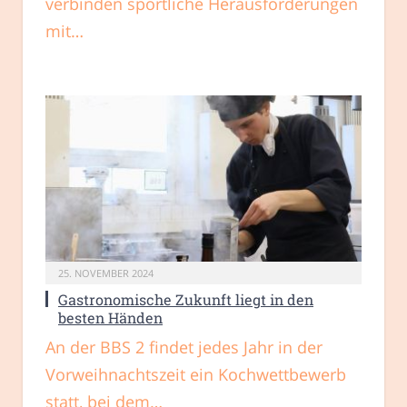
verbinden sportliche Herausforderungen
mit…
25. NOVEMBER 2024
Gastronomische Zukunft liegt in den
besten Händen
An der BBS 2 findet jedes Jahr in der
Vorweihnachtszeit ein Kochwettbewerb
statt, bei dem…