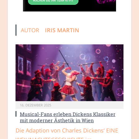
AUTOR
IRIS MARTIN
16. DEZEMBER 2025
Musical-Fans erleben Dickens Klassiker
mit moderner Ästhetik in Wien
Die Adaption von Charles Dickens‘ EINE