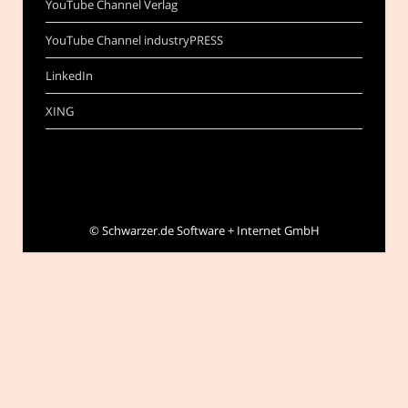
YouTube Channel Verlag
YouTube Channel industryPRESS
LinkedIn
XING
©
Schwarzer.de Software + Internet GmbH