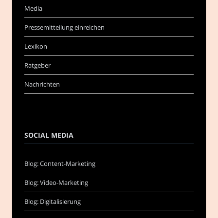
Media
Pressemitteilung einreichen
Lexikon
Ratgeber
Nachrichten
SOCIAL MEDIA
Blog: Content-Marketing
Blog: Video-Marketing
Blog: Digitalisierung