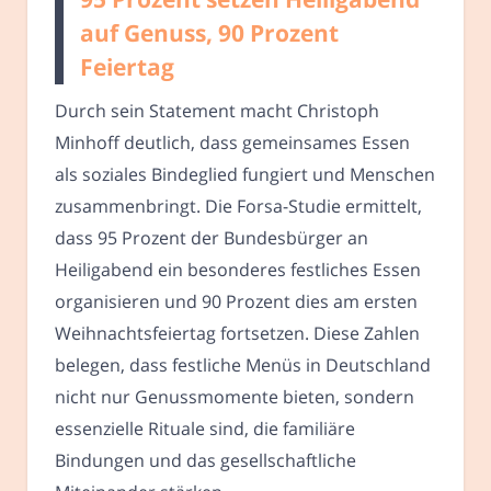
auf Genuss, 90 Prozent
Feiertag
Durch sein Statement macht Christoph
Minhoff deutlich, dass gemeinsames Essen
als soziales Bindeglied fungiert und Menschen
zusammenbringt. Die Forsa-Studie ermittelt,
dass 95 Prozent der Bundesbürger an
Heiligabend ein besonderes festliches Essen
organisieren und 90 Prozent dies am ersten
Weihnachtsfeiertag fortsetzen. Diese Zahlen
belegen, dass festliche Menüs in Deutschland
nicht nur Genussmomente bieten, sondern
essenzielle Rituale sind, die familiäre
Bindungen und das gesellschaftliche