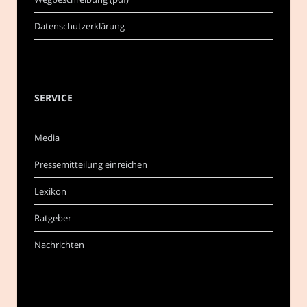
Datenschutzerklärung
SERVICE
Media
Pressemitteilung einreichen
Lexikon
Ratgeber
Nachrichten