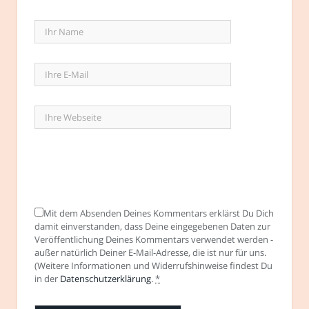
Mit dem Absenden Deines Kommentars erklärst Du Dich
damit einverstanden, dass Deine eingegebenen Daten zur
Veröffentlichung Deines Kommentars verwendet werden -
außer natürlich Deiner E-Mail-Adresse, die ist nur für uns.
(Weitere Informationen und Widerrufshinweise findest Du
in der
Datenschutzerklärung
.
*