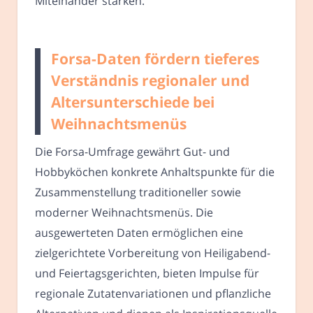
Miteinander stärken.
Forsa-Daten fördern tieferes
Verständnis regionaler und
Altersunterschiede bei
Weihnachtsmenüs
Die Forsa-Umfrage gewährt Gut- und
Hobbyköchen konkrete Anhaltspunkte für die
Zusammenstellung traditioneller sowie
moderner Weihnachtsmenüs. Die
ausgewerteten Daten ermöglichen eine
zielgerichtete Vorbereitung von Heiligabend-
und Feiertagsgerichten, bieten Impulse für
regionale Zutatenvariationen und pflanzliche