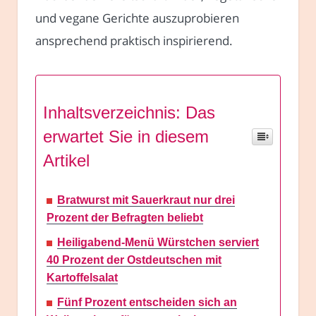
und vegane Gerichte auszuprobieren
ansprechend praktisch inspirierend.
Inhaltsverzeichnis: Das
erwartet Sie in diesem
Artikel
Bratwurst mit Sauerkraut nur drei
Prozent der Befragten beliebt
Heiligabend-Menü Würstchen serviert
40 Prozent der Ostdeutschen mit
Kartoffelsalat
Fünf Prozent entscheiden sich an