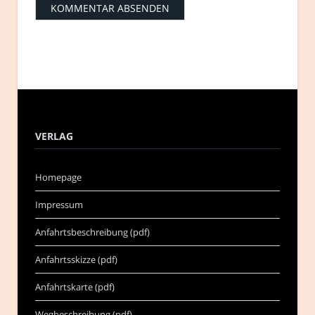
VERLAG
Homepage
Impressum
Anfahrtsbeschreibung (pdf)
Anfahrtsskizze (pdf)
Anfahrtskarte (pdf)
Wegbeschreibung (pdf)