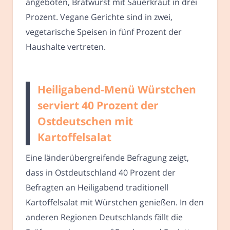
angeboten, Bratwurst mit Sauerkraut in drei
Prozent. Vegane Gerichte sind in zwei,
vegetarische Speisen in fünf Prozent der
Haushalte vertreten.
Heiligabend-Menü Würstchen
serviert 40 Prozent der
Ostdeutschen mit
Kartoffelsalat
Eine länderübergreifende Befragung zeigt,
dass in Ostdeutschland 40 Prozent der
Befragten an Heiligabend traditionell
Kartoffelsalat mit Würstchen genießen. In den
anderen Regionen Deutschlands fällt die