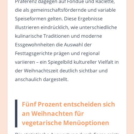
Präferenz dagegen auf Fondue und Raclette,
die als gemeinschaftsfördernde und variable
Speiseformen gelten. Diese Ergebnisse
illustrieren eindrücklich, wie unterschiedliche
kulinarische Traditionen und moderne
Essgewohnheiten die Auswahl der
Festtagsgerichte prägen und regional
variieren – ein Spiegelbild kultureller Vielfalt in
der Weihnachtszeit deutlich sichtbar und
anschaulich dargestellt.
Fünf Prozent entscheiden sich
an Weihnachten für
vegetarische Menüoptionen