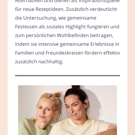
Alternativen und dienen als Inspirationsquelle
für neue Rezeptideen. Zusätzlich verdeutlicht
die Untersuchung, wie gemeinsame
Festessen als soziales Highlight fungieren und
zum persönlichen Wohlbefinden beitragen,
indem sie intensive gemeinsame Erlebnisse in
Familien und Freundeskreisen fördern effektiv
zusätzlich nachhaltig.