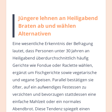
Jüngere lehnen an Heiligabend
Braten ab und wählen
Alternativen
Eine wesentliche Erkenntnis der Befragung
lautet, dass Personen unter 30 Jahren an
Heiligabend überdurchschnittlich häufig
Gerichte wie Fondue oder Raclette wählen,
ergänzt um Fischgerichte sowie vegetarische
und vegane Speisen. Parallel bestätigen sie
öfter, auf ein aufwendiges Festessen zu
verzichten und bevorzugen stattdessen eine
einfache Mahlzeit oder ein normales
Abendbrot. Diese Tendenz spiegelt einen