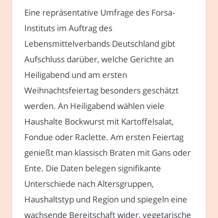
Eine repräsentative Umfrage des Forsa-
Instituts im Auftrag des
Lebensmittelverbands Deutschland gibt
Aufschluss darüber, welche Gerichte an
Heiligabend und am ersten
Weihnachtsfeiertag besonders geschätzt
werden. An Heiligabend wählen viele
Haushalte Bockwurst mit Kartoffelsalat,
Fondue oder Raclette. Am ersten Feiertag
genießt man klassisch Braten mit Gans oder
Ente. Die Daten belegen signifikante
Unterschiede nach Altersgruppen,
Haushaltstyp und Region und spiegeln eine
wachsende Bereitschaft wider, vegetarische