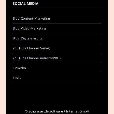
SOCIAL MEDIA
Blog: Content-Marketing
Blog: Video-Marketing
Blog: Digitalisierung
YouTube Channel Verlag
YouTube Channel industryPRESS
LinkedIn
XING
©
Schwarzer.de Software + Internet GmbH