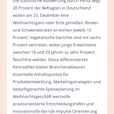
Die statistische Auswertung durch Forsa zeigt:
28 Prozent der Befragten in Deutschland
wollen am 25. Dezember eine
Weihnachtsgans oder Ente genießen. Rinder-
und Schweinebraten erreichen jeweils 15
Prozent. Vegetarische Gerichte sind mit sechs
Prozent vertreten, wobei junge Erwachsene
zwischen 18 und 29 Jahren zu zehn Prozent
fleischfrei wählen. Diese differenzierten
Kennzahlen bieten Branchenakteuren
essentielle Anhaltspunkte für
Produktentwicklung, Marketingstrategien und
bedarfsgerechte Speiseplanung im
Weihnachtsgeschäft wertvolle
praxisorientierte Entscheidungshilfen und
innovationsfördernde Impulse Orientierung.