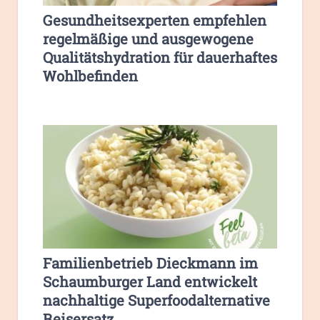
Gesundheitsexperten empfehlen
regelmäßige und ausgewogene
Qualitätshydration für dauerhaftes
Wohlbefinden
Familienbetrieb Dieckmann im
Schaumburger Land entwickelt
nachhaltige Superfoodalternative
Reisersatz