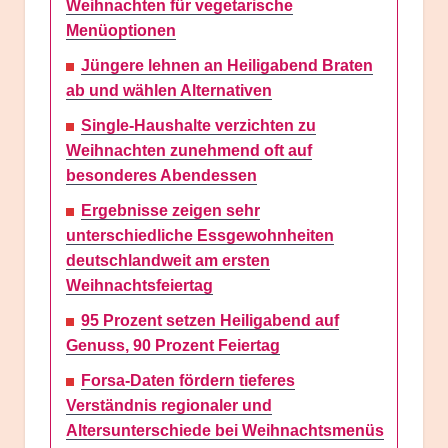
Weihnachten für vegetarische
Menüoptionen
Jüngere lehnen an Heiligabend Braten
ab und wählen Alternativen
Single-Haushalte verzichten zu
Weihnachten zunehmend oft auf
besonderes Abendessen
Ergebnisse zeigen sehr
unterschiedliche Essgewohnheiten
deutschlandweit am ersten
Weihnachtsfeiertag
95 Prozent setzen Heiligabend auf
Genuss, 90 Prozent Feiertag
Forsa-Daten fördern tieferes
Verständnis regionaler und
Altersunterschiede bei Weihnachtsmenüs