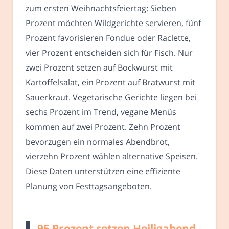
zum ersten Weihnachtsfeiertag: Sieben
Prozent möchten Wildgerichte servieren, fünf
Prozent favorisieren Fondue oder Raclette,
vier Prozent entscheiden sich für Fisch. Nur
zwei Prozent setzen auf Bockwurst mit
Kartoffelsalat, ein Prozent auf Bratwurst mit
Sauerkraut. Vegetarische Gerichte liegen bei
sechs Prozent im Trend, vegane Menüs
kommen auf zwei Prozent. Zehn Prozent
bevorzugen ein normales Abendbrot,
vierzehn Prozent wählen alternative Speisen.
Diese Daten unterstützen eine effiziente
Planung von Festtagsangeboten.
95 Prozent setzen Heiligabend