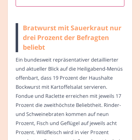
Bratwurst mit Sauerkraut nur
drei Prozent der Befragten
beliebt
Ein bundesweit repräsentativer detaillierter
und aktueller Blick auf die Heiligabend-Menüs
offenbart, dass 19 Prozent der Haushalte
Bockwurst mit Kartoffelsalat servieren.
Fondue und Raclette erreichen mit jeweils 17
Prozent die zweithöchste Beliebtheit. Rinder-
und Schweinebraten kommen auf neun
Prozent, Fisch und Geflügel auf jeweils acht
Prozent. Wildfleisch wird in vier Prozent