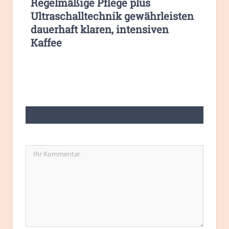
Regelmäßige Pflege plus
Ultraschalltechnik gewährleisten
dauerhaft klaren, intensiven
Kaffee
LASSEN SIE EINE ANTWORT HIER