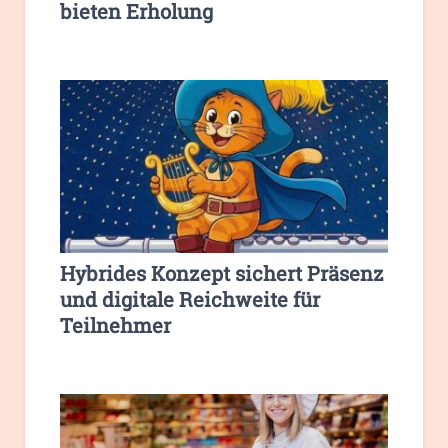
bieten Erholung
Hybrides Konzept sichert Präsenz
und digitale Reichweite für
Teilnehmer