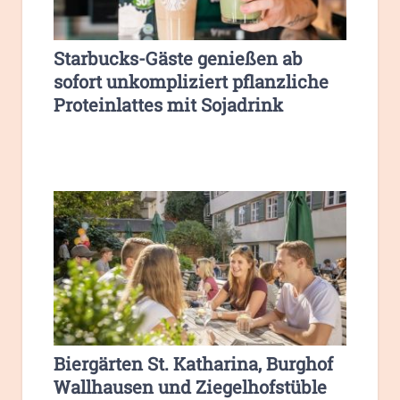
Starbucks-Gäste genießen ab
sofort unkompliziert pflanzliche
Proteinlattes mit Sojadrink
Biergärten St. Katharina, Burghof
Wallhausen und Ziegelhofstüble