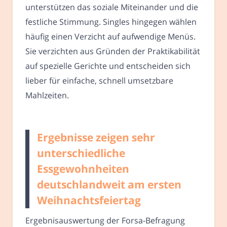
unterstützen das soziale Miteinander und die
festliche Stimmung. Singles hingegen wählen
häufig einen Verzicht auf aufwendige Menüs.
Sie verzichten aus Gründen der Praktikabilität
auf spezielle Gerichte und entscheiden sich
lieber für einfache, schnell umsetzbare
Mahlzeiten.
Ergebnisse zeigen sehr
unterschiedliche
Essgewohnheiten
deutschlandweit am ersten
Weihnachtsfeiertag
Ergebnisauswertung der Forsa-Befragung