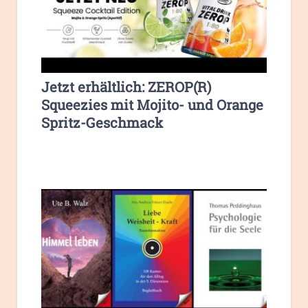
Jetzt erhältlich: ZEROP(R)
Squeezies mit Mojito- und Orange
Spritz-Geschmack