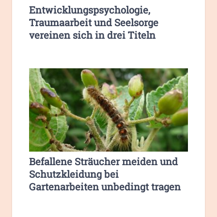
Entwicklungspsychologie,
Traumaarbeit und Seelsorge
vereinen sich in drei Titeln
Befallene Sträucher meiden und
Schutzkleidung bei
Gartenarbeiten unbedingt tragen