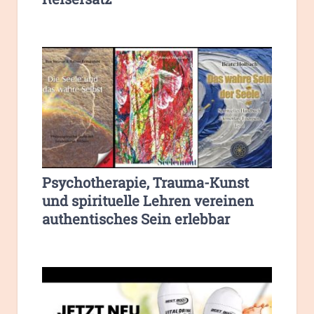
Psychotherapie, Trauma-Kunst
und spirituelle Lehren vereinen
authentisches Sein erlebbar