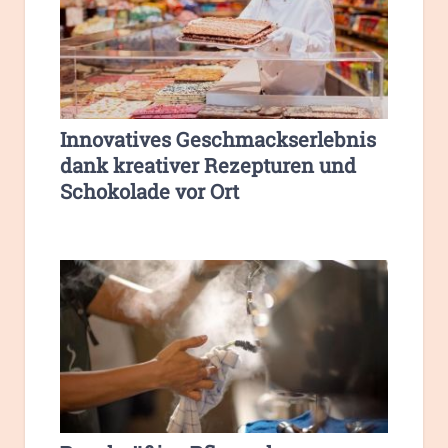
Innovatives Geschmackserlebnis
dank kreativer Rezepturen und
Schokolade vor Ort