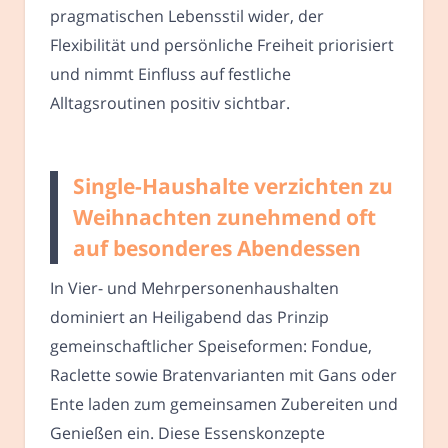
pragmatischen Lebensstil wider, der
Flexibilität und persönliche Freiheit priorisiert
und nimmt Einfluss auf festliche
Alltagsroutinen positiv sichtbar.
Single-Haushalte verzichten zu
Weihnachten zunehmend oft
auf besonderes Abendessen
In Vier- und Mehrpersonenhaushalten
dominiert an Heiligabend das Prinzip
gemeinschaftlicher Speiseformen: Fondue,
Raclette sowie Bratenvarianten mit Gans oder
Ente laden zum gemeinsamen Zubereiten und
Genießen ein. Diese Essenskonzepte