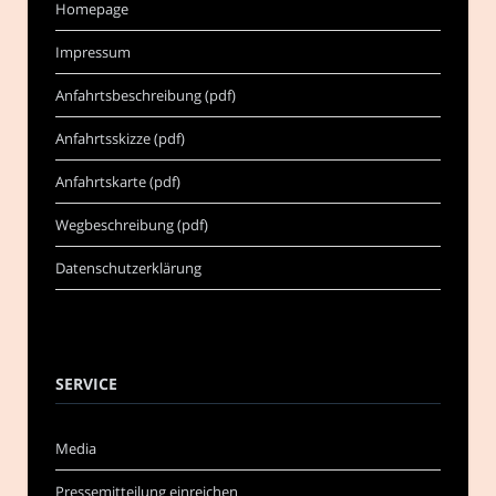
Homepage
Impressum
Anfahrtsbeschreibung (pdf)
Anfahrtsskizze (pdf)
Anfahrtskarte (pdf)
Wegbeschreibung (pdf)
Datenschutzerklärung
SERVICE
Media
Pressemitteilung einreichen