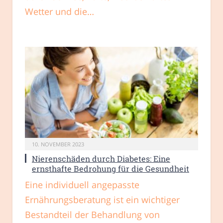
Wetter und die…
10. NOVEMBER 2023
Nierenschäden durch Diabetes: Eine
ernsthafte Bedrohung für die Gesundheit
Eine individuell angepasste
Ernährungsberatung ist ein wichtiger
Bestandteil der Behandlung von