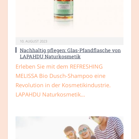
10. AUGUST 2023
Nachhaltig pflegen: Glas-Pfandflasche von
LAPAHDU Naturkosmetik
Erleben Sie mit dem REFRESHING
MELISSA Bio Dusch-Shampoo eine
Revolution in der Kosmetikindustrie.
LAPAHDU Naturkosmetik…