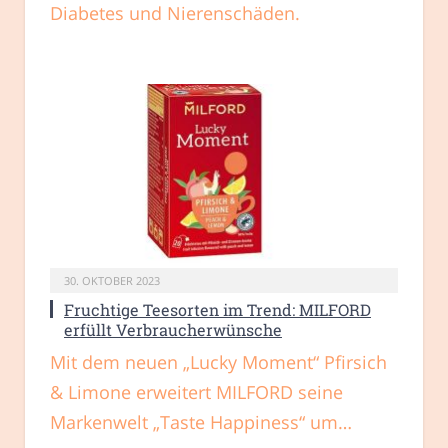
Diabetes und Nierenschäden.
30. OKTOBER 2023
Fruchtige Teesorten im Trend: MILFORD
erfüllt Verbraucherwünsche
Mit dem neuen „Lucky Moment“ Pfirsich
& Limone erweitert MILFORD seine
Markenwelt „Taste Happiness“ um…