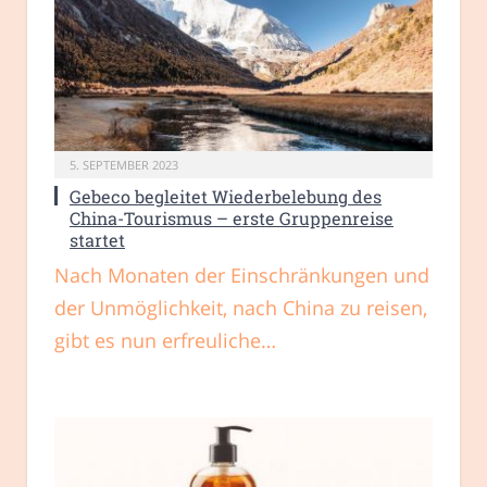
5. SEPTEMBER 2023
Gebeco begleitet Wiederbelebung des
China-Tourismus – erste Gruppenreise
startet
Nach Monaten der Einschränkungen und
der Unmöglichkeit, nach China zu reisen,
gibt es nun erfreuliche…