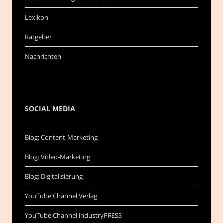
Lexikon
Ratgeber
Nachrichten
SOCIAL MEDIA
Blog: Content-Marketing
Blog: Video-Marketing
Blog: Digitalisierung
YouTube Channel Verlag
YouTube Channel industryPRESS