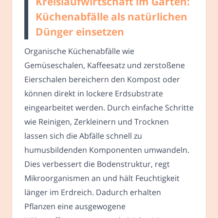
Kreislaufwirtschaft im Garten:
Küchenabfälle als natürlichen
Dünger einsetzen
Organische Küchenabfälle wie
Gemüseschalen, Kaffeesatz und zerstoßene
Eierschalen bereichern den Kompost oder
können direkt in lockere Erdsubstrate
eingearbeitet werden. Durch einfache Schritte
wie Reinigen, Zerkleinern und Trocknen
lassen sich die Abfälle schnell zu
humusbildenden Komponenten umwandeln.
Dies verbessert die Bodenstruktur, regt
Mikroorganismen an und hält Feuchtigkeit
länger im Erdreich. Dadurch erhalten
Pflanzen eine ausgewogene