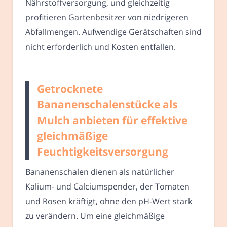
Nährstoffversorgung, und gleichzeitig
profitieren Gartenbesitzer von niedrigeren
Abfallmengen. Aufwendige Gerätschaften sind
nicht erforderlich und Kosten entfallen.
Getrocknete
Bananenschalenstücke als
Mulch anbieten für effektive
gleichmäßige
Feuchtigkeitsversorgung
Bananenschalen dienen als natürlicher
Kalium- und Calciumspender, der Tomaten
und Rosen kräftigt, ohne den pH-Wert stark
zu verändern. Um eine gleichmäßige