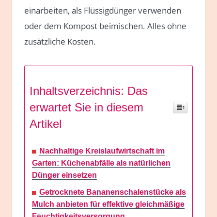
einarbeiten, als Flüssigdünger verwenden
oder dem Kompost beimischen. Alles ohne
zusätzliche Kosten.
Inhaltsverzeichnis: Das
erwartet Sie in diesem
Artikel
Nachhaltige Kreislaufwirtschaft im
Garten: Küchenabfälle als natürlichen
Dünger einsetzen
Getrocknete Bananenschalenstücke als
Mulch anbieten für effektive gleichmäßige
Feuchtigkeitsversorgung