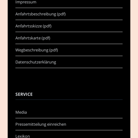
Impressum
Anfahrtsbeschreibung (pdf)
Anfahrtsskizze (pdf)
Anfahrtskarte (pdf)
Wegbeschreibung (pdf)
Datenschutzerklärung
SERVICE
Media
Pressemitteilung einreichen
Lexikon