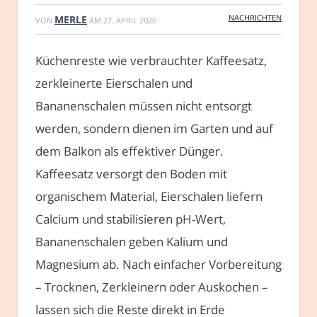
NACHRICHTEN
MERLE
VON
AM
27. APRIL 2026
Küchenreste wie verbrauchter Kaffeesatz,
zerkleinerte Eierschalen und
Bananenschalen müssen nicht entsorgt
werden, sondern dienen im Garten und auf
dem Balkon als effektiver Dünger.
Kaffeesatz versorgt den Boden mit
organischem Material, Eierschalen liefern
Calcium und stabilisieren pH-Wert,
Bananenschalen geben Kalium und
Magnesium ab. Nach einfacher Vorbereitung
– Trocknen, Zerkleinern oder Auskochen –
lassen sich die Reste direkt in Erde