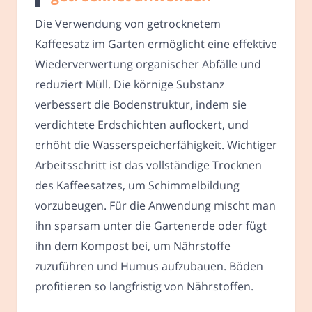
Die Verwendung von getrocknetem
Kaffeesatz im Garten ermöglicht eine effektive
Wiederverwertung organischer Abfälle und
reduziert Müll. Die körnige Substanz
verbessert die Bodenstruktur, indem sie
verdichtete Erdschichten auflockert, und
erhöht die Wasserspeicherfähigkeit. Wichtiger
Arbeitsschritt ist das vollständige Trocknen
des Kaffeesatzes, um Schimmelbildung
vorzubeugen. Für die Anwendung mischt man
ihn sparsam unter die Gartenerde oder fügt
ihn dem Kompost bei, um Nährstoffe
zuzuführen und Humus aufzubauen. Böden
profitieren so langfristig von Nährstoffen.