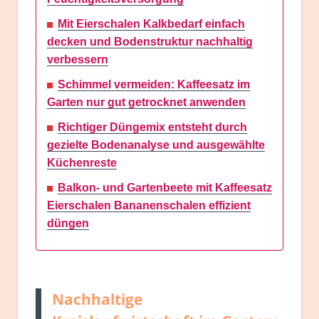
Mit Eierschalen Kalkbedarf einfach
decken und Bodenstruktur nachhaltig
verbessern
Schimmel vermeiden: Kaffeesatz im
Garten nur gut getrocknet anwenden
Richtiger Düngemix entsteht durch
gezielte Bodenanalyse und ausgewählte
Küchenreste
Balkon- und Gartenbeete mit Kaffeesatz
Eierschalen Bananenschalen effizient
düngen
Nachhaltige