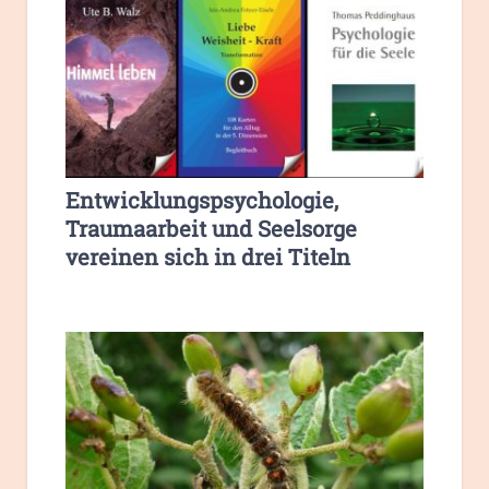
Entwicklungspsychologie,
Traumaarbeit und Seelsorge
vereinen sich in drei Titeln