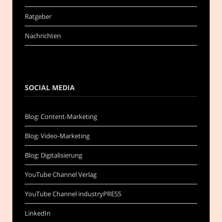
Ratgeber
Nachrichten
SOCIAL MEDIA
Blog: Content-Marketing
Blog: Video-Marketing
Blog: Digitalisierung
YouTube Channel Verlag
YouTube Channel industryPRESS
LinkedIn