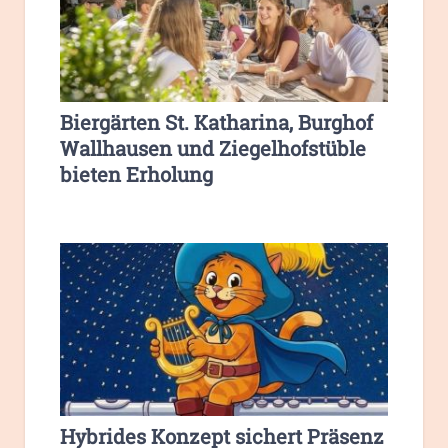
Biergärten St. Katharina, Burghof
Wallhausen und Ziegelhofstüble
bieten Erholung
Hybrides Konzept sichert Präsenz