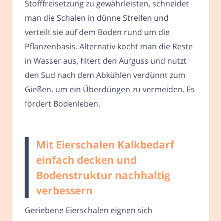
Stofffreisetzung zu gewährleisten, schneidet
man die Schalen in dünne Streifen und
verteilt sie auf dem Boden rund um die
Pflanzenbasis. Alternativ kocht man die Reste
in Wasser aus, filtert den Aufguss und nutzt
den Sud nach dem Abkühlen verdünnt zum
Gießen, um ein Überdüngen zu vermeiden. Es
fördert Bodenleben.
Mit Eierschalen Kalkbedarf
einfach decken und
Bodenstruktur nachhaltig
verbessern
Geriebene Eierschalen eignen sich