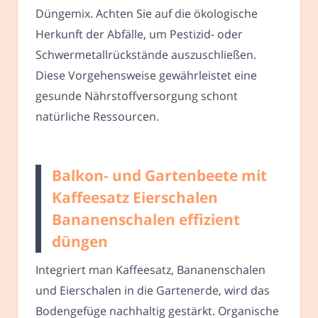
Düngemix. Achten Sie auf die ökologische
Herkunft der Abfälle, um Pestizid- oder
Schwermetallrückstände auszuschließen.
Diese Vorgehensweise gewährleistet eine
gesunde Nährstoffversorgung schont
natürliche Ressourcen.
Balkon- und Gartenbeete mit
Kaffeesatz Eierschalen
Bananenschalen effizient
düngen
Integriert man Kaffeesatz, Bananenschalen
und Eierschalen in die Gartenerde, wird das
Bodengefüge nachhaltig gestärkt. Organische