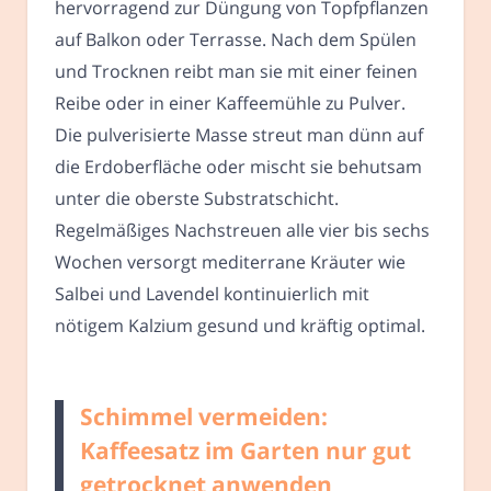
hervorragend zur Düngung von Topfpflanzen
auf Balkon oder Terrasse. Nach dem Spülen
und Trocknen reibt man sie mit einer feinen
Reibe oder in einer Kaffeemühle zu Pulver.
Die pulverisierte Masse streut man dünn auf
die Erdoberfläche oder mischt sie behutsam
unter die oberste Substratschicht.
Regelmäßiges Nachstreuen alle vier bis sechs
Wochen versorgt mediterrane Kräuter wie
Salbei und Lavendel kontinuierlich mit
nötigem Kalzium gesund und kräftig optimal.
Schimmel vermeiden:
Kaffeesatz im Garten nur gut
getrocknet anwenden