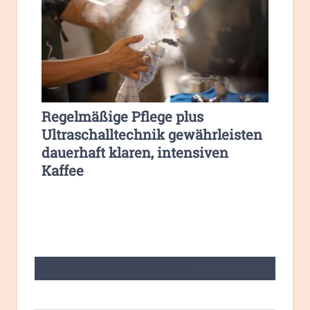
Regelmäßige Pflege plus
Ultraschalltechnik gewährleisten
dauerhaft klaren, intensiven
Kaffee
LASSEN SIE EINE ANTWORT HIER