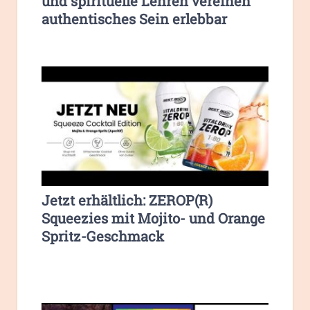
und spirituelle Lehren vereinen
authentisches Sein erlebbar
Jetzt erhältlich: ZEROP(R)
Squeezies mit Mojito- und Orange
Spritz-Geschmack