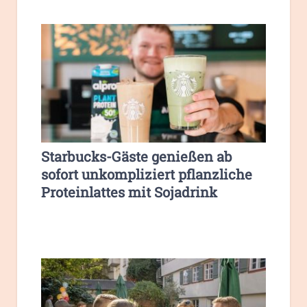
Starbucks-Gäste genießen ab
sofort unkompliziert pflanzliche
Proteinlattes mit Sojadrink