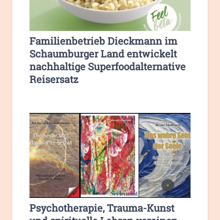
Familienbetrieb Dieckmann im
Schaumburger Land entwickelt
nachhaltige Superfoodalternative
Reisersatz
Psychotherapie, Trauma-Kunst