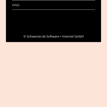
XING
©
Schwarzer.de Software + Internet GmbH