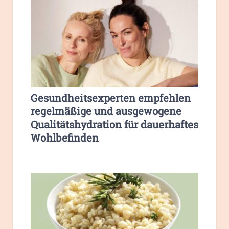
Gesundheitsexperten empfehlen
regelmäßige und ausgewogene
Qualitätshydration für dauerhaftes
Wohlbefinden