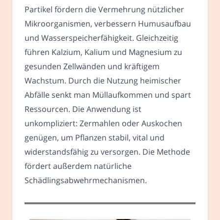
Partikel fördern die Vermehrung nützlicher
Mikroorganismen, verbessern Humusaufbau
und Wasserspeicherfähigkeit. Gleichzeitig
führen Kalzium, Kalium und Magnesium zu
gesunden Zellwänden und kräftigem
Wachstum. Durch die Nutzung heimischer
Abfälle senkt man Müllaufkommen und spart
Ressourcen. Die Anwendung ist
unkompliziert: Zermahlen oder Auskochen
genügen, um Pflanzen stabil, vital und
widerstandsfähig zu versorgen. Die Methode
fördert außerdem natürliche
Schädlingsabwehrmechanismen.