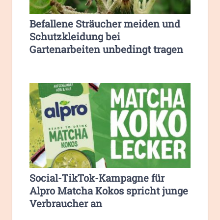
Befallene Sträucher meiden und
Schutzkleidung bei
Gartenarbeiten unbedingt tragen
Social-TikTok-Kampagne für
Alpro Matcha Kokos spricht junge
Verbraucher an