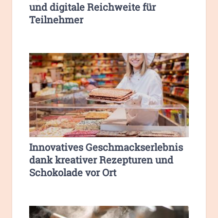
und digitale Reichweite für
Teilnehmer
Innovatives Geschmackserlebnis
dank kreativer Rezepturen und
Schokolade vor Ort