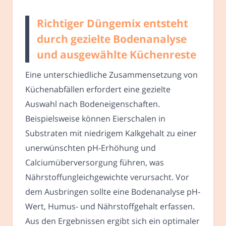
Richtiger Düngemix entsteht
durch gezielte Bodenanalyse
und ausgewählte Küchenreste
Eine unterschiedliche Zusammensetzung von
Küchenabfällen erfordert eine gezielte
Auswahl nach Bodeneigenschaften.
Beispielsweise können Eierschalen in
Substraten mit niedrigem Kalkgehalt zu einer
unerwünschten pH-Erhöhung und
Calciumüberversorgung führen, was
Nährstoffungleichgewichte verursacht. Vor
dem Ausbringen sollte eine Bodenanalyse pH-
Wert, Humus- und Nährstoffgehalt erfassen.
Aus den Ergebnissen ergibt sich ein optimaler