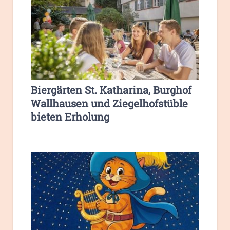
Biergärten St. Katharina, Burghof
Wallhausen und Ziegelhofstüble
bieten Erholung