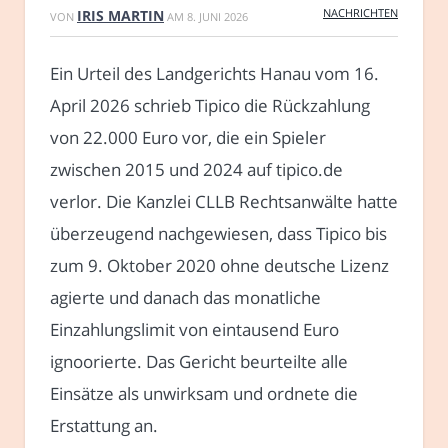
NACHRICHTEN
IRIS MARTIN
VON
AM
8. JUNI 2026
Ein Urteil des Landgerichts Hanau vom 16.
April 2026 schrieb Tipico die Rückzahlung
von 22.000 Euro vor, die ein Spieler
zwischen 2015 und 2024 auf tipico.de
verlor. Die Kanzlei CLLB Rechtsanwälte hatte
überzeugend nachgewiesen, dass Tipico bis
zum 9. Oktober 2020 ohne deutsche Lizenz
agierte und danach das monatliche
Einzahlungslimit von eintausend Euro
ignoorierte. Das Gericht beurteilte alle
Einsätze als unwirksam und ordnete die
Erstattung an.