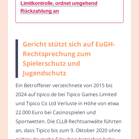
Limitkontrolle, ordnet umgehend
Rückzahlung an
Gericht stützt sich auf EuGH-
Rechtsprechung zum
Spielerschutz und
Jugendschutz
Ein Betroffener verzeichnete von 2015 bis
2024 auf tipico.de bei Tipico Games Limited
und Tipico Co Ltd Verluste in Höhe von etwa
22.000 Euro bei Casinospielen und
Sportwetten. Die CLLB Rechtsanwälte führten
an, dass Tipico bis zum 9. Oktober 2020 ohne