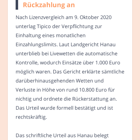
Rückzahlung an
Nach Lizenzvergleich am 9. Oktober 2020
unterlag Tipico der Verpflichtung zur
Einhaltung eines monatlichen
Einzahlungslimits. Laut Landgericht Hanau
unterblieb bei Livewetten die automatische
Kontrolle, wodurch Einsätze über 1.000 Euro
möglich waren. Das Gericht erklärte sämtliche
darüberhinausgehenden Wetten und
Verluste in Höhe von rund 10.800 Euro für
nichtig und ordnete die Rückerstattung an.
Das Urteil wurde formell bestätigt und ist
rechtskräftig.
Das schriftliche Urteil aus Hanau belegt