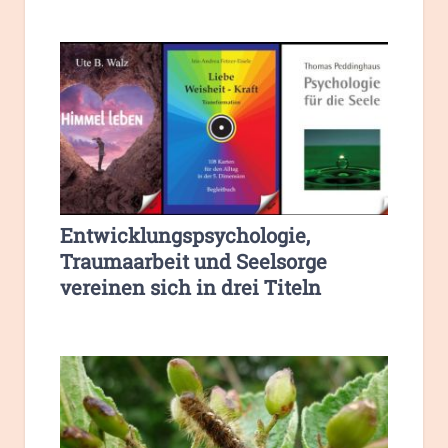
Entwicklungspsychologie,
Traumaarbeit und Seelsorge
vereinen sich in drei Titeln