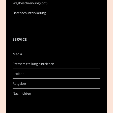
Wegbeschreibung (pdf)
Datenschutzerklärung
SERVICE
Media
Pressemitteilung einreichen
Lexikon
Ratgeber
Nachrichten