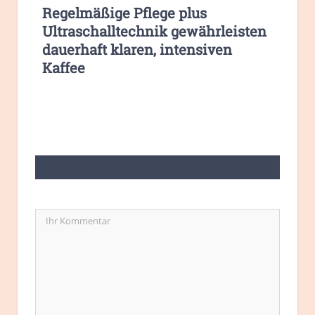
Regelmäßige Pflege plus
Ultraschalltechnik gewährleisten
dauerhaft klaren, intensiven
Kaffee
LASSEN SIE EINE ANTWORT HIER