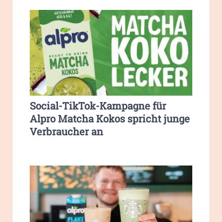
Social-TikTok-Kampagne für
Alpro Matcha Kokos spricht junge
Verbraucher an