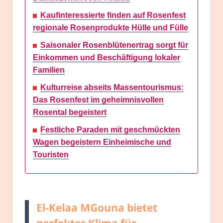
Kaufinteressierte finden auf Rosenfest
regionale Rosenprodukte Hülle und Fülle
Saisonaler Rosenblütenertrag sorgt für
Einkommen und Beschäftigung lokaler
Familien
Kulturreise abseits Massentourismus:
Das Rosenfest im geheimnisvollen
Rosental begeistert
Festliche Paraden mit geschmückten
Wagen begeistern Einheimische und
Touristen
El-Kelaa MGouna bietet
perfektes Klima für