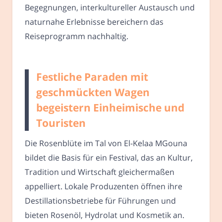
Begegnungen, interkultureller Austausch und
naturnahe Erlebnisse bereichern das
Reiseprogramm nachhaltig.
Festliche Paraden mit
geschmückten Wagen
begeistern Einheimische und
Touristen
Die Rosenblüte im Tal von El-Kelaa MGouna
bildet die Basis für ein Festival, das an Kultur,
Tradition und Wirtschaft gleichermaßen
appelliert. Lokale Produzenten öffnen ihre
Destillationsbetriebe für Führungen und
bieten Rosenöl, Hydrolat und Kosmetik an.