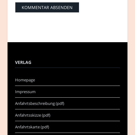
VERLAG
Homepage
Impressum
Anfahrtsbeschreibung (pdf)
Anfahrtsskizze (pdf)
Anfahrtskarte (pdf)