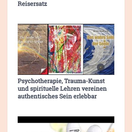
Reisersatz
Psychotherapie, Trauma-Kunst
und spirituelle Lehren vereinen
authentisches Sein erlebbar