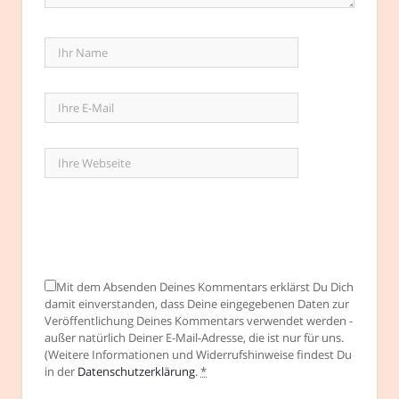
Mit dem Absenden Deines Kommentars erklärst Du Dich
damit einverstanden, dass Deine eingegebenen Daten zur
Veröffentlichung Deines Kommentars verwendet werden -
außer natürlich Deiner E-Mail-Adresse, die ist nur für uns.
(Weitere Informationen und Widerrufshinweise findest Du
in der
Datenschutzerklärung
.
*