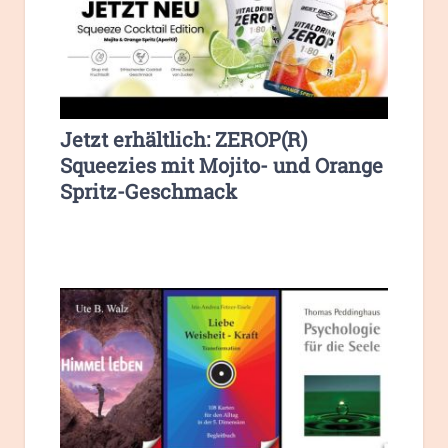
Jetzt erhältlich: ZEROP(R)
Squeezies mit Mojito- und Orange
Spritz-Geschmack