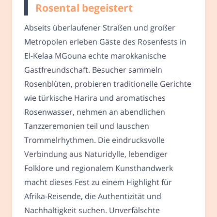
Rosental begeistert
Abseits überlaufener Straßen und großer
Metropolen erleben Gäste des Rosenfests in
El-Kelaa MGouna echte marokkanische
Gastfreundschaft. Besucher sammeln
Rosenblüten, probieren traditionelle Gerichte
wie türkische Harira und aromatisches
Rosenwasser, nehmen an abendlichen
Tanzzeremonien teil und lauschen
Trommelrhythmen. Die eindrucksvolle
Verbindung aus Naturidylle, lebendiger
Folklore und regionalem Kunsthandwerk
macht dieses Fest zu einem Highlight für
Afrika-Reisende, die Authentizität und
Nachhaltigkeit suchen. Unverfälschte