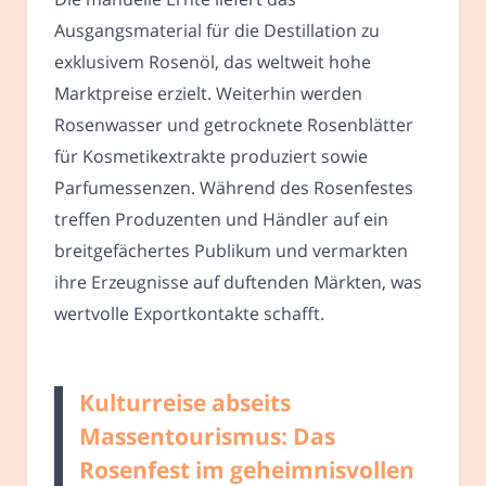
Ausgangsmaterial für die Destillation zu
exklusivem Rosenöl, das weltweit hohe
Marktpreise erzielt. Weiterhin werden
Rosenwasser und getrocknete Rosenblätter
für Kosmetikextrakte produziert sowie
Parfumessenzen. Während des Rosenfestes
treffen Produzenten und Händler auf ein
breitgefächertes Publikum und vermarkten
ihre Erzeugnisse auf duftenden Märkten, was
wertvolle Exportkontakte schafft.
Kulturreise abseits
Massentourismus: Das
Rosenfest im geheimnisvollen