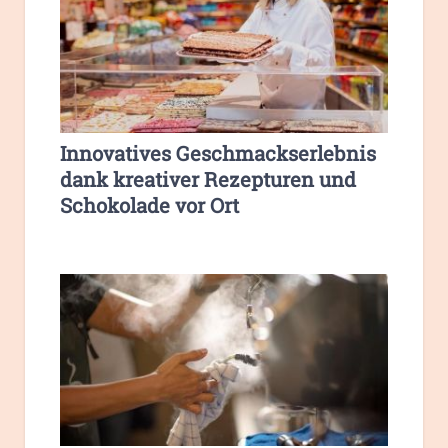
Innovatives Geschmackserlebnis
dank kreativer Rezepturen und
Schokolade vor Ort