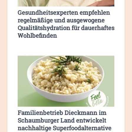
Gesundheitsexperten empfehlen
regelmäßige und ausgewogene
Qualitätshydration für dauerhaftes
Wohlbefinden
Familienbetrieb Dieckmann im
Schaumburger Land entwickelt
nachhaltige Superfoodalternative