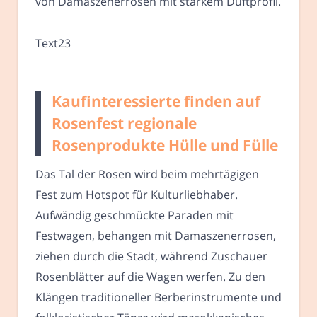
von Damaszenerrosen mit starkem Duftprofil.
Text23
Kaufinteressierte finden auf
Rosenfest regionale
Rosenprodukte Hülle und Fülle
Das Tal der Rosen wird beim mehrtägigen
Fest zum Hotspot für Kulturliebhaber.
Aufwändig geschmückte Paraden mit
Festwagen, behangen mit Damaszenerrosen,
ziehen durch die Stadt, während Zuschauer
Rosenblätter auf die Wagen werfen. Zu den
Klängen traditioneller Berberinstrumente und