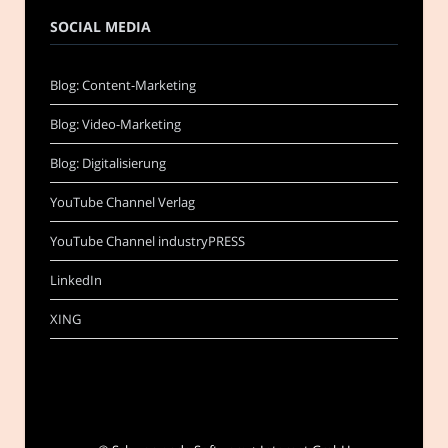
SOCIAL MEDIA
Blog: Content-Marketing
Blog: Video-Marketing
Blog: Digitalisierung
YouTube Channel Verlag
YouTube Channel industryPRESS
LinkedIn
XING