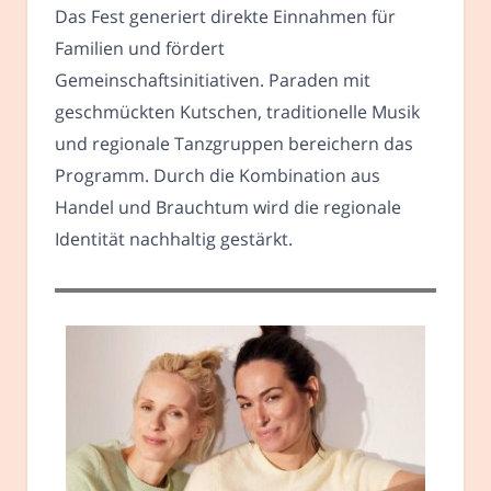
Das Fest generiert direkte Einnahmen für
Familien und fördert
Gemeinschaftsinitiativen. Paraden mit
geschmückten Kutschen, traditionelle Musik
und regionale Tanzgruppen bereichern das
Programm. Durch die Kombination aus
Handel und Brauchtum wird die regionale
Identität nachhaltig gestärkt.