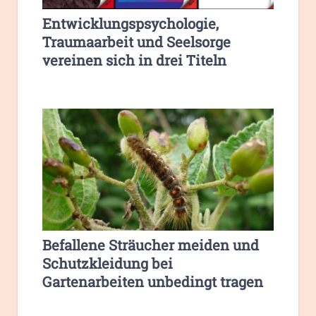
Entwicklungspsychologie,
Traumaarbeit und Seelsorge
vereinen sich in drei Titeln
Befallene Sträucher meiden und
Schutzkleidung bei
Gartenarbeiten unbedingt tragen