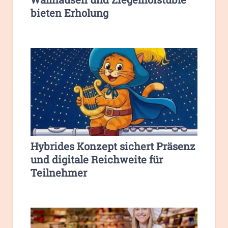
bieten Erholung
Hybrides Konzept sichert Präsenz
und digitale Reichweite für
Teilnehmer