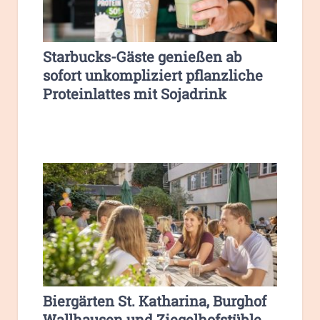
Starbucks-Gäste genießen ab
sofort unkompliziert pflanzliche
Proteinlattes mit Sojadrink
Biergärten St. Katharina, Burghof
Wallhausen und Ziegelhofstüble