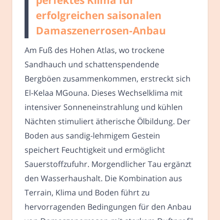
erfolgreichen saisonalen
Damaszenerrosen-Anbau
Am Fuß des Hohen Atlas, wo trockene
Sandhauch und schattenspendende
Bergböen zusammenkommen, erstreckt sich
El-Kelaa MGouna. Dieses Wechselklima mit
intensiver Sonneneinstrahlung und kühlen
Nächten stimuliert ätherische Ölbildung. Der
Boden aus sandig-lehmigem Gestein
speichert Feuchtigkeit und ermöglicht
Sauerstoffzufuhr. Morgendlicher Tau ergänzt
den Wasserhaushalt. Die Kombination aus
Terrain, Klima und Boden führt zu
hervorragenden Bedingungen für den Anbau