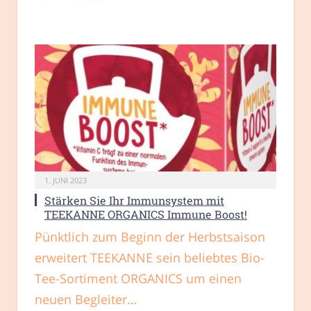
1. JUNI 2023
Stärken Sie Ihr Immunsystem mit
TEEKANNE ORGANICS Immune Boost!
Pünktlich zum Beginn der Herbstsaison
erweitert TEEKANNE sein beliebtes Bio-
Tee-Sortiment ORGANICS um einen
neuen Begleiter…