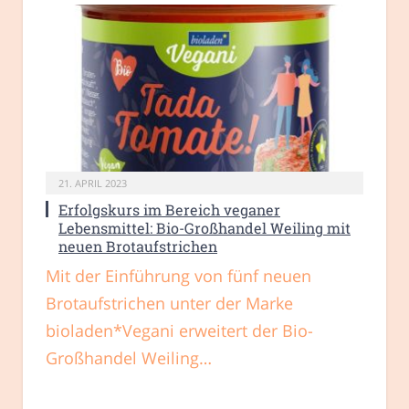
21. APRIL 2023
Erfolgskurs im Bereich veganer
Lebensmittel: Bio-Großhandel Weiling mit
neuen Brotaufstrichen
Mit der Einführung von fünf neuen
Brotaufstrichen unter der Marke
bioladen*Vegani erweitert der Bio-
Großhandel Weiling…