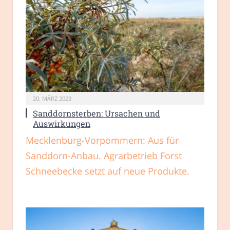
20. MÄRZ 2023
Sanddornsterben: Ursachen und
Auswirkungen
Mecklenburg-Vorpommern: Aus für
Sanddorn-Anbau. Agrarbetrieb Forst
Schneebecke setzt auf neue Produkte.