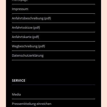
Impressum
Anfahrtsbeschreibung (pdf)
Anfahrtsskizze (pdf)
Anfahrtskarte (pdf)
Wegbeschreibung (pdf)
Datenschutzerklärung
SERVICE
Media
Pressemitteilung einreichen