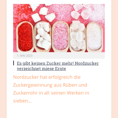
1. MAI 2023
Es gibt keinen Zucker mehr! Nordzucker
verzeichnet miese Ernte
Nordzucker hat erfolgreich die
Zuckergewinnung aus Rüben und
Zuckerrohr in all seinen Werken in
sieben…