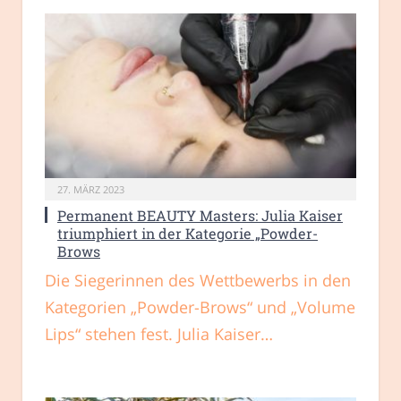
27. MÄRZ 2023
Permanent BEAUTY Masters: Julia Kaiser
triumphiert in der Kategorie „Powder-
Brows
Die Siegerinnen des Wettbewerbs in den
Kategorien „Powder-Brows“ und „Volume
Lips“ stehen fest. Julia Kaiser…