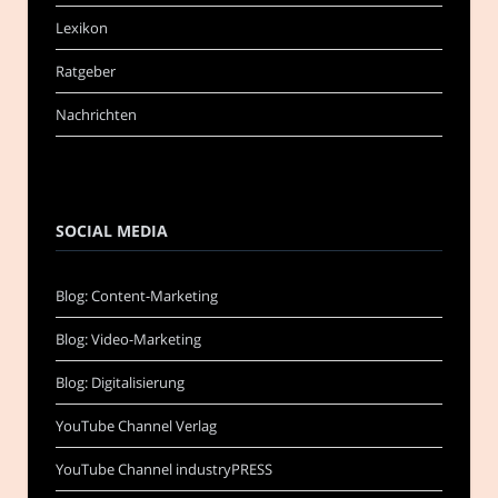
Lexikon
Ratgeber
Nachrichten
SOCIAL MEDIA
Blog: Content-Marketing
Blog: Video-Marketing
Blog: Digitalisierung
YouTube Channel Verlag
YouTube Channel industryPRESS