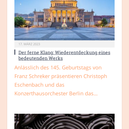
17. MÄRZ 2023
Der ferne Klang: Wiederentdeckung eines
bedeutenden Werks
Anlässlich des 145. Geburtstags von
Franz Schreker präsentieren Christoph
Eschenbach und das
Konzerthausorchester Berlin das…