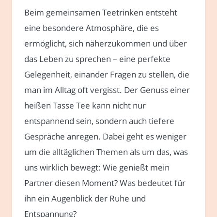
Beim gemeinsamen Teetrinken entsteht
eine besondere Atmosphäre, die es
ermöglicht, sich näherzukommen und über
das Leben zu sprechen – eine perfekte
Gelegenheit, einander Fragen zu stellen, die
man im Alltag oft vergisst. Der Genuss einer
heißen Tasse Tee kann nicht nur
entspannend sein, sondern auch tiefere
Gespräche anregen. Dabei geht es weniger
um die alltäglichen Themen als um das, was
uns wirklich bewegt: Wie genießt mein
Partner diesen Moment? Was bedeutet für
ihn ein Augenblick der Ruhe und
Entspannung?