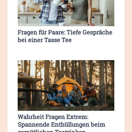
Fragen für Paare: Tiefe Gespräche
bei einer Tasse Tee
Wahrheit Fragen Extrem:
Spannende Enthüllungen beim