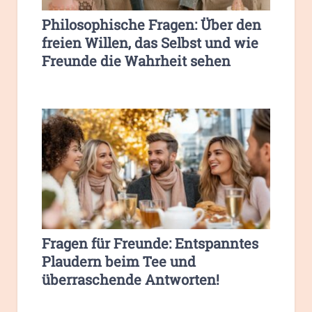
Philosophische Fragen: Über den
freien Willen, das Selbst und wie
Freunde die Wahrheit sehen
Fragen für Freunde: Entspanntes
Plaudern beim Tee und
überraschende Antworten!