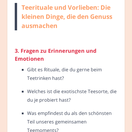
Teerituale und Vorlieben: Die
kleinen Dinge, die den Genuss
ausmachen
3. Fragen zu Erinnerungen und
Emotionen
Gibt es Rituale, die du gerne beim
Teetrinken hast?
Welches ist die exotischste Teesorte, die
du je probiert hast?
Was empfindest du als den schönsten
Teil unseres gemeinsamen
Teemoments?