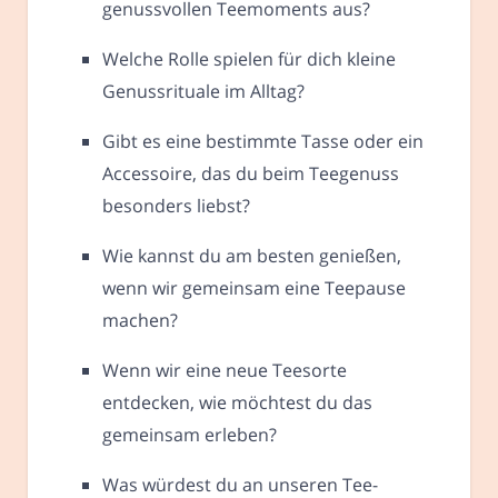
genussvollen Teemoments aus?
Welche Rolle spielen für dich kleine
Genussrituale im Alltag?
Gibt es eine bestimmte Tasse oder ein
Accessoire, das du beim Teegenuss
besonders liebst?
Wie kannst du am besten genießen,
wenn wir gemeinsam eine Teepause
machen?
Wenn wir eine neue Teesorte
entdecken, wie möchtest du das
gemeinsam erleben?
Was würdest du an unseren Tee-