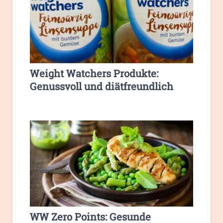
Weight Watchers Produkte:
Genussvoll und diätfreundlich
WW Zero Points: Gesunde