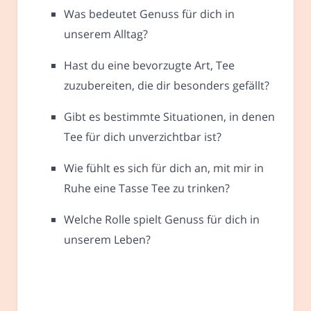
Was bedeutet Genuss für dich in
unserem Alltag?
Hast du eine bevorzugte Art, Tee
zuzubereiten, die dir besonders gefällt?
Gibt es bestimmte Situationen, in denen
Tee für dich unverzichtbar ist?
Wie fühlt es sich für dich an, mit mir in
Ruhe eine Tasse Tee zu trinken?
Welche Rolle spielt Genuss für dich in
unserem Leben?