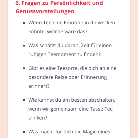
6. Fragen zu Persönlichkeit und
Genussvorstellungen
Wenn Tee eine Emotion in dir wecken
könnte, welche wäre das?
Was schätzt du daran, Zeit für einen
ruhigen Teemoment zu finden?
Gibt es eine Teesorte, die dich an eine
besondere Reise oder Erinnerung
erinnert?
Wie kannst du am besten abschalten,
wenn wir gemeinsam eine Tasse Tee
trinken?
Was macht für dich die Magie eines