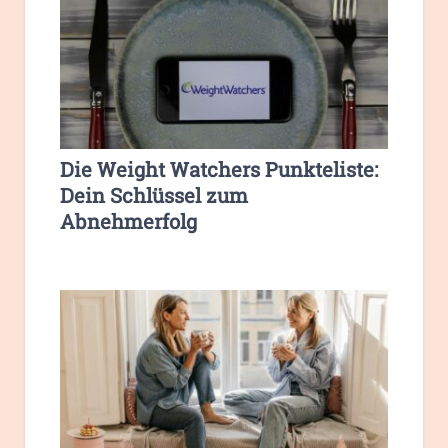
Die Weight Watchers Punkteliste:
Dein Schlüssel zum
Abnehmerfolg