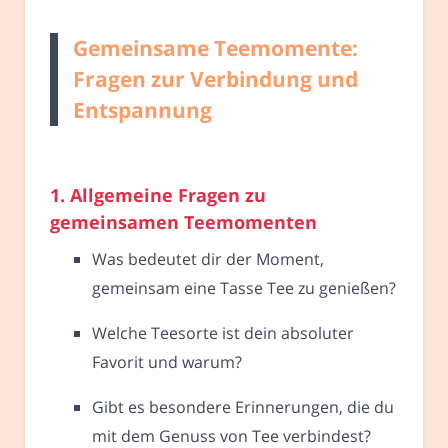
Gemeinsame Teemomente:
Fragen zur Verbindung und
Entspannung
1. Allgemeine Fragen zu
gemeinsamen Teemomenten
Was bedeutet dir der Moment,
gemeinsam eine Tasse Tee zu genießen?
Welche Teesorte ist dein absoluter
Favorit und warum?
Gibt es besondere Erinnerungen, die du
mit dem Genuss von Tee verbindest?