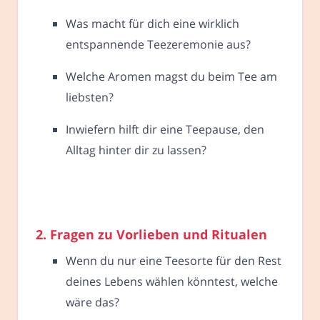
Was macht für dich eine wirklich
entspannende Teezeremonie aus?
Welche Aromen magst du beim Tee am
liebsten?
Inwiefern hilft dir eine Teepause, den
Alltag hinter dir zu lassen?
2. Fragen zu Vorlieben und Ritualen
Wenn du nur eine Teesorte für den Rest
deines Lebens wählen könntest, welche
wäre das?