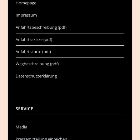
Homepage
Impressum
Anfahrtsbeschreibung (pdf)
Anfahrtsskizze (pdf)
Anfahrtskarte (pdf)
Wegbeschreibung (pdf)
Datenschutzerklärung
SERVICE
Media
Pressemitteilung einreichen