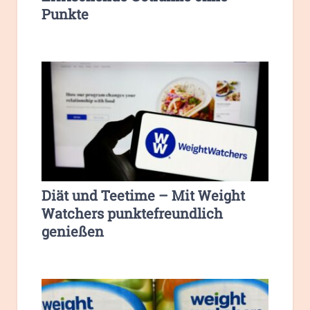
Punkte
Diät und Teetime – Mit Weight
Watchers punktefreundlich
genießen