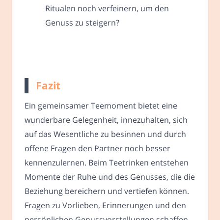
Ritualen noch verfeinern, um den
Genuss zu steigern?
Fazit
Ein gemeinsamer Teemoment bietet eine
wunderbare Gelegenheit, innezuhalten, sich
auf das Wesentliche zu besinnen und durch
offene Fragen den Partner noch besser
kennenzulernen. Beim Teetrinken entstehen
Momente der Ruhe und des Genusses, die die
Beziehung bereichern und vertiefen können.
Fragen zu Vorlieben, Erinnerungen und den
persönlichen Genussvorstellungen schaffen