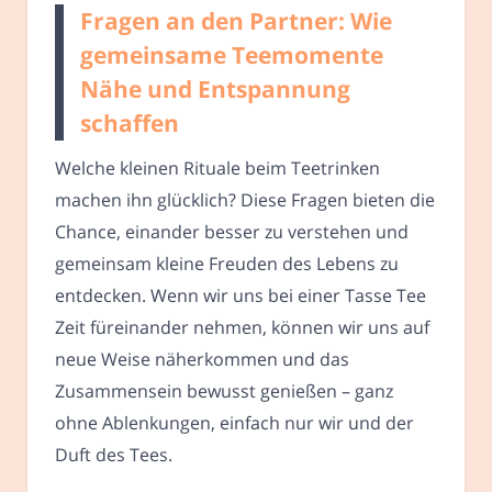
Fragen an den Partner: Wie
gemeinsame Teemomente
Nähe und Entspannung
schaffen
Welche kleinen Rituale beim Teetrinken
machen ihn glücklich? Diese Fragen bieten die
Chance, einander besser zu verstehen und
gemeinsam kleine Freuden des Lebens zu
entdecken. Wenn wir uns bei einer Tasse Tee
Zeit füreinander nehmen, können wir uns auf
neue Weise näherkommen und das
Zusammensein bewusst genießen – ganz
ohne Ablenkungen, einfach nur wir und der
Duft des Tees.