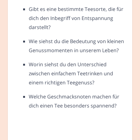
Gibt es eine bestimmte Teesorte, die für
dich den Inbegriff von Entspannung
darstellt?
Wie siehst du die Bedeutung von kleinen
Genussmomenten in unserem Leben?
Worin siehst du den Unterschied
zwischen einfachem Teetrinken und
einem richtigen Teegenuss?
Welche Geschmacksnoten machen für
dich einen Tee besonders spannend?