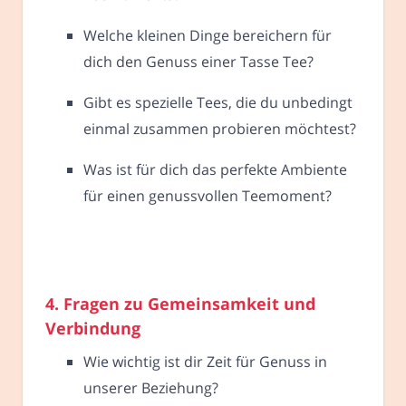
Welche kleinen Dinge bereichern für
dich den Genuss einer Tasse Tee?
Gibt es spezielle Tees, die du unbedingt
einmal zusammen probieren möchtest?
Was ist für dich das perfekte Ambiente
für einen genussvollen Teemoment?
4. Fragen zu Gemeinsamkeit und
Verbindung
Wie wichtig ist dir Zeit für Genuss in
unserer Beziehung?