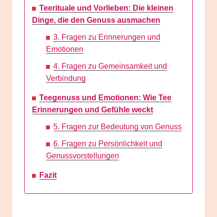
Teerituale und Vorlieben: Die kleinen
Dinge, die den Genuss ausmachen
3. Fragen zu Erinnerungen und
Emotionen
4. Fragen zu Gemeinsamkeit und
Verbindung
Teegenuss und Emotionen: Wie Tee
Erinnerungen und Gefühle weckt
5. Fragen zur Bedeutung von Genuss
6. Fragen zu Persönlichkeit und
Genussvorstellungen
Fazit