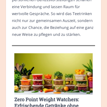
eine Verbindung und lassen Raum für
wertvolle Gespräche. So wird das Teetrinken
nicht nur zur gemeinsamen Auszeit, sondern
auch zur Chance, die Beziehung auf eine ganz
neue Weise zu pflegen und zu stärken.
Zero Point Weight Watchers:
Erfrischende Getränke ohne