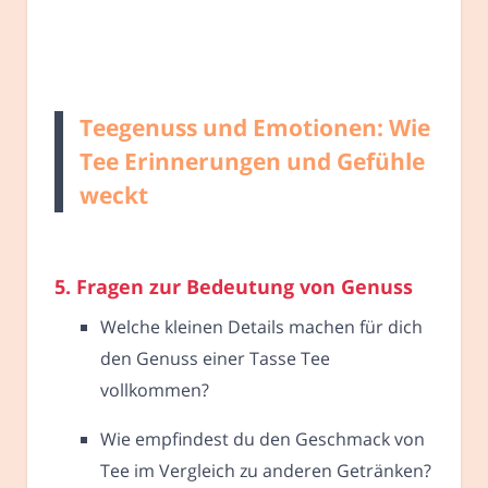
Teegenuss und Emotionen: Wie
Tee Erinnerungen und Gefühle
weckt
5. Fragen zur Bedeutung von Genuss
Welche kleinen Details machen für dich
den Genuss einer Tasse Tee
vollkommen?
Wie empfindest du den Geschmack von
Tee im Vergleich zu anderen Getränken?