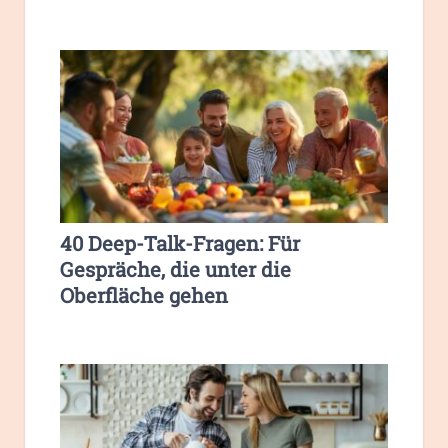
40 Deep-Talk-Fragen: Für
Gespräche, die unter die
Oberfläche gehen