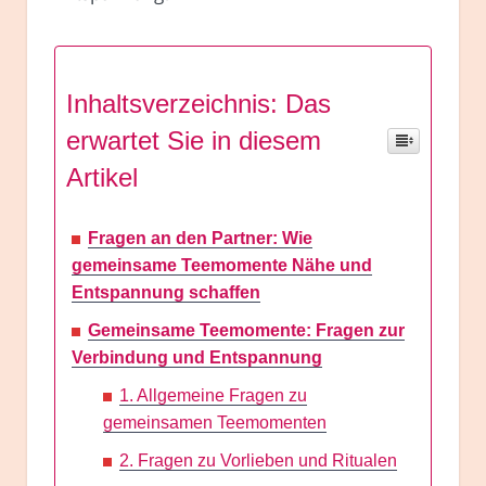
Inhaltsverzeichnis: Das
erwartet Sie in diesem
Artikel
Fragen an den Partner: Wie
gemeinsame Teemomente Nähe und
Entspannung schaffen
Gemeinsame Teemomente: Fragen zur
Verbindung und Entspannung
1. Allgemeine Fragen zu
gemeinsamen Teemomenten
2. Fragen zu Vorlieben und Ritualen