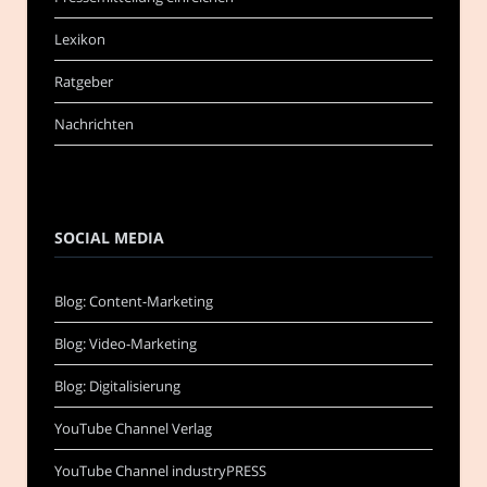
Lexikon
Ratgeber
Nachrichten
SOCIAL MEDIA
Blog: Content-Marketing
Blog: Video-Marketing
Blog: Digitalisierung
YouTube Channel Verlag
YouTube Channel industryPRESS