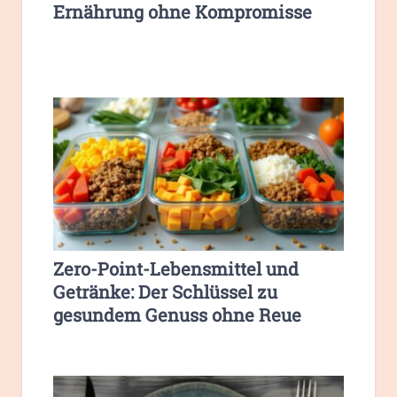
Ernährung ohne Kompromisse
Zero-Point-Lebensmittel und
Getränke: Der Schlüssel zu
gesundem Genuss ohne Reue