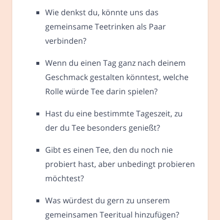
Wie denkst du, könnte uns das
gemeinsame Teetrinken als Paar
verbinden?
Wenn du einen Tag ganz nach deinem
Geschmack gestalten könntest, welche
Rolle würde Tee darin spielen?
Hast du eine bestimmte Tageszeit, zu
der du Tee besonders genießt?
Gibt es einen Tee, den du noch nie
probiert hast, aber unbedingt probieren
möchtest?
Was würdest du gern zu unserem
gemeinsamen Teeritual hinzufügen?