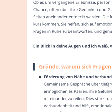
Ob es um vergangene Erlebnisse, persön
Chance, offen über ihre Gedanken und Ge
Seiten aneinander entdeckt werden. Die f
kurz kommen. Sie helfen, sich auf emotio
Fragen in Ruhe zu beantworten, und genie
Ein Blick in deine Augen und ich weiß,
Gründe, warum sich Fragen f
Förderung von Nähe und Verbund
Gemeinsame Gespräche über tiefgr
ermöglichen es Paaren, ihre Gefüh
miteinander zu teilen. Dies stärkt d
Verbundenheit und hilft, emotiona