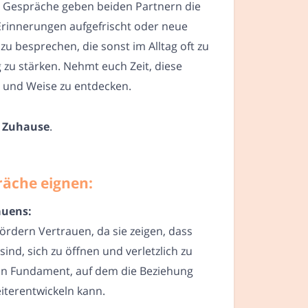
 Gespräche geben beiden Partnern die
Erinnerungen aufgefrischt oder neue
u besprechen, die sonst im Alltag oft zu
zu stärken. Nehmt euch Zeit, diese
t und Weise zu entdecken.
n Zuhause
.
räche eignen:
auens:
ördern Vertrauen, da sie zeigen, dass
sind, sich zu öffnen und verletzlich zu
ein Fundament, auf dem die Beziehung
iterentwickeln kann.