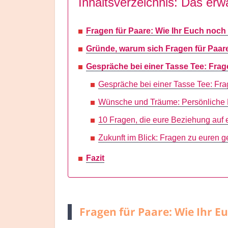
Inhaltsverzeichnis: Das erwa
Fragen für Paare: Wie Ihr Euch noc
Gründe, warum sich Fragen für Paare 
Gespräche bei einer Tasse Tee: Fra
Gespräche bei einer Tasse Tee: Fr
Wünsche und Träume: Persönliche F
10 Fragen, die eure Beziehung auf
Zukunft im Blick: Fragen zu euren
Fazit
Fragen für Paare: Wie Ihr 