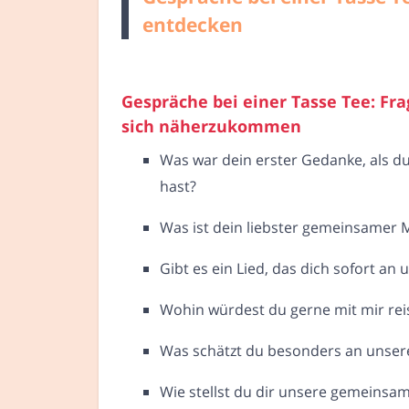
entdecken
Gespräche bei einer Tasse Tee: Fr
sich näherzukommen
Was war dein erster Gedanke, als d
hast?
Was ist dein liebster gemeinsamer
Gibt es ein Lied, das dich sofort an 
Wohin würdest du gerne mit mir rei
Was schätzt du besonders an unser
Wie stellst du dir unsere gemeinsam