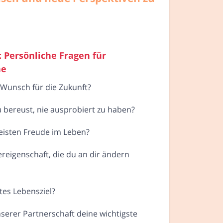
Persönliche Fragen für
he
 Wunsch für die Zukunft?
u bereust, nie ausprobiert zu haben?
eisten Freude im Leben?
ereigenschaft, die du an dir ändern
tes Lebensziel?
serer Partnerschaft deine wichtigste